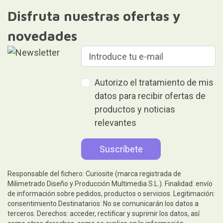
Disfruta nuestras ofertas y
novedades
Autorizo el tratamiento de mis
datos para recibir ofertas de
productos y noticias
relevantes
Responsable del fichero: Curiosite (marca registrada de
Milimetrado Diseño y Producción Multimedia S.L.). Finalidad: envío
de información sobre pedidos, productos o servicios. Legitimación:
consentimiento.Destinatarios: No se comunicarán los datos a
terceros. Derechos: acceder, rectificar y suprimir los datos, así