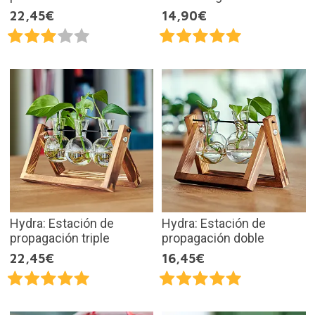
22,45€
14,90€
Hydra: Estación de
Hydra: Estación de
propagación triple
propagación doble
22,45€
16,45€