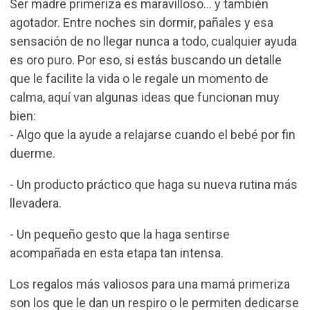
Ser madre primeriza es maravilloso… y también
agotador. Entre noches sin dormir, pañales y esa
sensación de no llegar nunca a todo, cualquier ayuda
es oro puro. Por eso, si estás buscando un detalle
que le facilite la vida o le regale un momento de
calma, aquí van algunas ideas que funcionan muy
bien:
- Algo que la ayude a relajarse cuando el bebé por fin
duerme.
- Un producto práctico que haga su nueva rutina más
llevadera.
- Un pequeño gesto que la haga sentirse
acompañada en esta etapa tan intensa.
Los regalos más valiosos para una mamá primeriza
son los que le dan un respiro o le permiten dedicarse