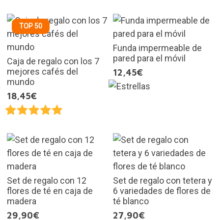
TOP 50
Funda impermeable de
pared para el móvil
Caja de regalo con los 7
mejores cafés del
12,45€
mundo
18,45€
Set de regalo con 12
Set de regalo con tetera y
flores de té en caja de
6 variedades de flores de
madera
té blanco
29,90€
27,90€