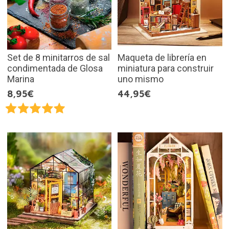
Set de 8 minitarros de sal
Maqueta de librería en
condimentada de Glosa
miniatura para construir
Marina
uno mismo
8,95€
44,95€