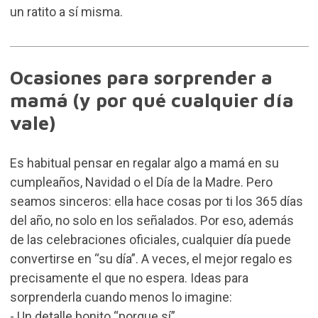
un ratito a sí misma.
Ocasiones para sorprender a
mamá (y por qué cualquier día
vale)
Es habitual pensar en regalar algo a mamá en su
cumpleaños, Navidad o el Día de la Madre. Pero
seamos sinceros: ella hace cosas por ti los 365 días
del año, no solo en los señalados. Por eso, además
de las celebraciones oficiales, cualquier día puede
convertirse en “su día”. A veces, el mejor regalo es
precisamente el que no espera. Ideas para
sorprenderla cuando menos lo imagine:
- Un detalle bonito “porque sí”.