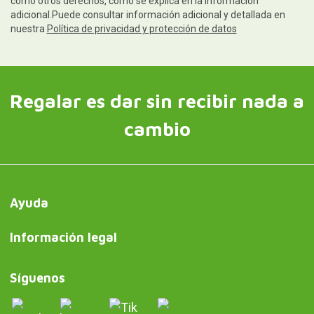
como otros derechos, como se explica en la información
adicional.Puede consultar información adicional y detallada en
nuestra
Política de privacidad y protección de datos
Regalar es dar sin recibir nada a
cambio
Ayuda
Información legal
Síguenos