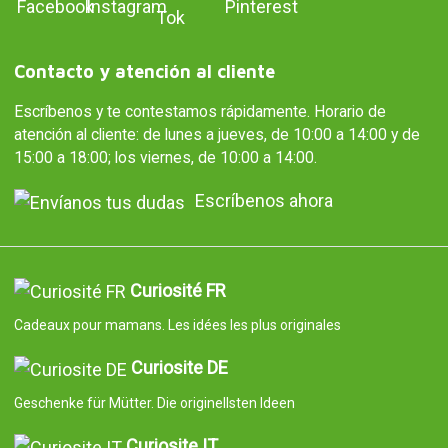
Contacto y atención al cliente
Escríbenos y te contestamos rápidamente. Horario de
atención al cliente: de lunes a jueves, de 10:00 a 14:00 y de
15:00 a 18:00; los viernes, de 10:00 a 14:00.
Escríbenos ahora
Curiosité FR
Cadeaux pour mamans. Les idées les plus originales
Curiosite DE
Geschenke für Mütter. Die originellsten Ideen
Curiosite IT