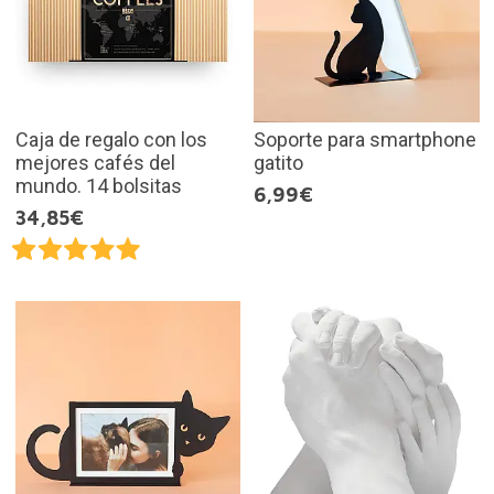
Caja de regalo con los
Soporte para smartphone
mejores cafés del
gatito
mundo. 14 bolsitas
6,99€
34,85€