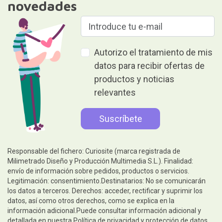
novedades
Autorizo el tratamiento de mis
datos para recibir ofertas de
productos y noticias
relevantes
Responsable del fichero: Curiosite (marca registrada de
Milimetrado Diseño y Producción Multimedia S.L.). Finalidad:
envío de información sobre pedidos, productos o servicios.
Legitimación: consentimiento.Destinatarios: No se comunicarán
los datos a terceros. Derechos: acceder, rectificar y suprimir los
datos, así como otros derechos, como se explica en la
información adicional.Puede consultar información adicional y
detallada en nuestra
Política de privacidad y protección de datos