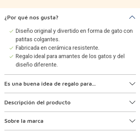
¿Por qué nos gusta?
Diseño original y divertido en forma de gato con
patitas colgantes.
Fabricada en cerámica resistente.
Regalo ideal para amantes de los gatos y del
diseño diferente.
Es una buena idea de regalo para...
Descripción del producto
Sobre la marca