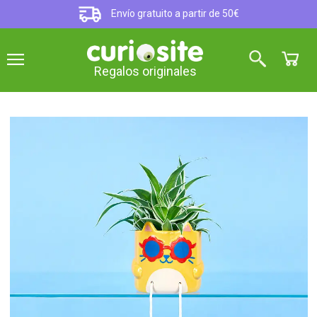
Envío gratuito a partir de 50€
Regalos originales