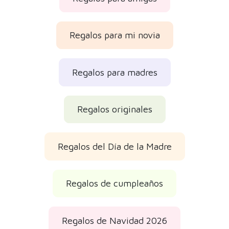
Regalos para mi novia
Regalos para madres
Regalos originales
Regalos del Día de la Madre
Regalos de cumpleaños
Regalos de Navidad 2026