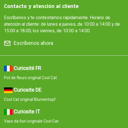
Contacto y atención al cliente
Escríbenos y te contestamos rápidamente. Horario de
atención al cliente: de lunes a jueves, de 10:00 a 14:00 y de
15:00 a 18:00; los viernes, de 10:00 a 14:00.
Escríbenos ahora
Curiosité FR
Pot de fleurs original Cool Cat
Curiosite DE
Cool Cat original Blumentopf
Curiosite IT
Vaso da fiori originale Cool Cat