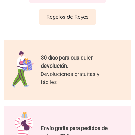
Regalos de Reyes
30 días para cualquier
devolución.
Devoluciones gratuitas y
fáciles
Envío gratis para pedidos de