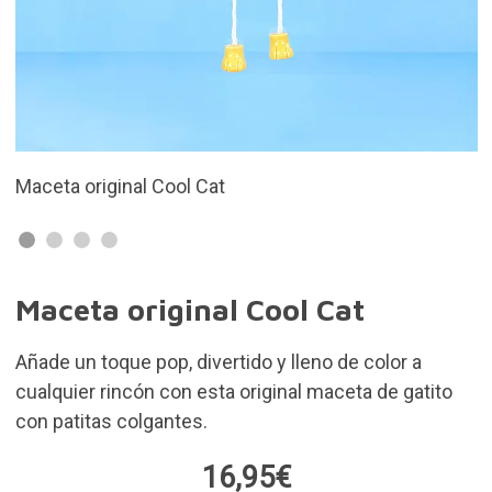
Fabricada en cerámica
Maceta original Cool Cat
Añade un toque pop, divertido y lleno de color a
cualquier rincón con esta original maceta de gatito
con patitas colgantes.
16,95€