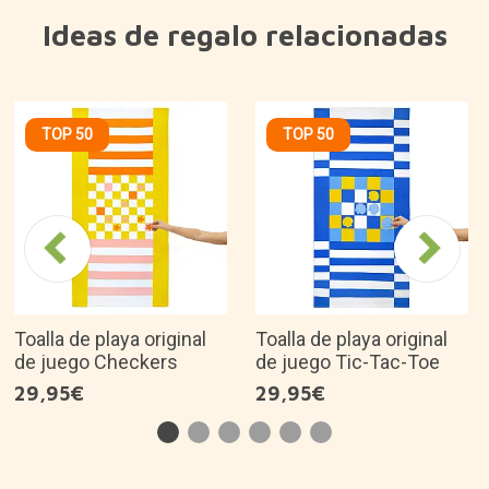
Ideas de regalo relacionadas
TOP 50
TOP 50
Toalla de playa original
Toalla de playa original
de juego Checkers
de juego Tic-Tac-Toe
29,95€
29,95€