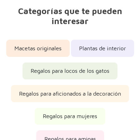
Categorías que te pueden
interesar
Macetas originales
Plantas de interior
Regalos para locos de los gatos
Regalos para aficionados a la decoración
Regalos para mujeres
Regalos para amigas