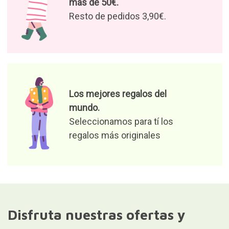
más de 50€.
Resto de pedidos 3,90€.
Los mejores regalos del
mundo.
Seleccionamos para tí los
regalos más originales
Disfruta nuestras ofertas y