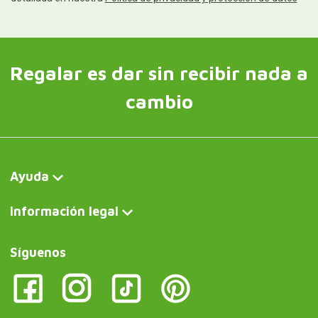
Regalar es dar sin recibir nada a
cambio
Ayuda
Información legal
Síguenos