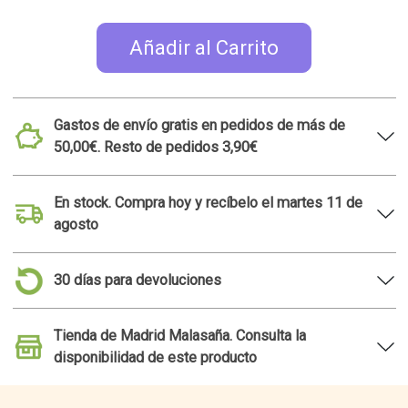
Añadir al Carrito
Gastos de envío gratis en pedidos de más de
50,00€. Resto de pedidos 3,90€
En stock. Compra hoy y recíbelo el martes 11 de
agosto
30 días para devoluciones
Tienda de Madrid Malasaña. Consulta la
disponibilidad de este producto