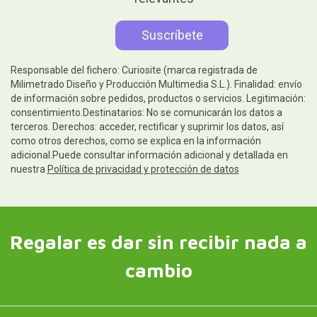
Responsable del fichero: Curiosite (marca registrada de
Milimetrado Diseño y Producción Multimedia S.L.). Finalidad: envío
de información sobre pedidos, productos o servicios. Legitimación:
consentimiento.Destinatarios: No se comunicarán los datos a
terceros. Derechos: acceder, rectificar y suprimir los datos, así
como otros derechos, como se explica en la información
adicional.Puede consultar información adicional y detallada en
nuestra
Política de privacidad y protección de datos
Regalar es dar sin recibir nada a
cambio