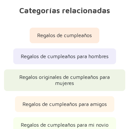
Categorías relacionadas
Regalos de cumpleaños
Regalos de cumpleaños para hombres
Regalos originales de cumpleaños para
mujeres
Regalos de cumpleaños para amigos
Regalos de cumpleaños para mi novio