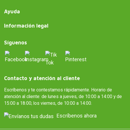
Ayuda
Información legal
Síguenos
Contacto y atención al cliente
Escríbenos y te contestamos rápidamente. Horario de
atención al cliente: de lunes a jueves, de 10:00 a 14:00 y de
15:00 a 18:00; los viernes, de 10:00 a 14:00.
Escríbenos ahora