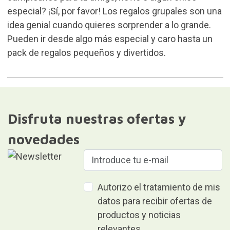
especial? ¡Sí, por favor! Los regalos grupales son una
idea genial cuando quieres sorprender a lo grande.
Pueden ir desde algo más especial y caro hasta un
pack de regalos pequeños y divertidos.
Disfruta nuestras ofertas y
novedades
Autorizo el tratamiento de mis
datos para recibir ofertas de
productos y noticias
relevantes