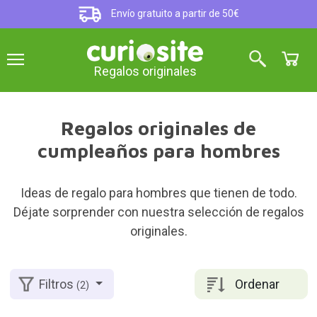
Envío gratuito a partir de 50€
Regalos originales
Regalos originales de
cumpleaños para hombres
Ideas de regalo para hombres que tienen de todo.
Déjate sorprender con nuestra selección de regalos
originales.
Ordenar
Filtros
(2)