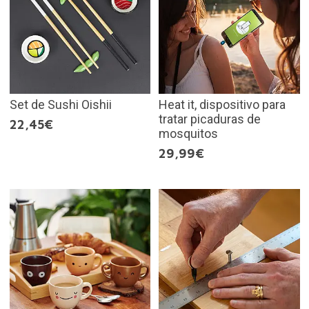
Set de Sushi Oishii
Heat it, dispositivo para
tratar picaduras de
22,45€
mosquitos
29,99€