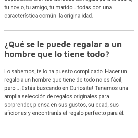
tu novio, tu amigo, tu marido… todas con una
característica común: la originalidad.
¿Qué se le puede regalar a un
hombre que lo tiene todo?
Lo sabemos, te lo ha puesto complicado. Hacer un
regalo a un hombre que tiene de todo no es fácil,
pero… ¡Estás buscando en Curiosite! Tenemos una
amplia selección de regalos originales para
sorprender, piensa en sus gustos, su edad, sus
aficiones y encontrarás el regalo perfecto para él.