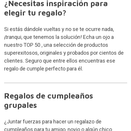
¿Necesitas inspiración para
elegir tu regalo?
Si estás dándole vueltas y no se te ocurre nada,
¡tranqui, que tenemos la solución! Echa un ojo a
nuestro
TOP 50
, una selección de productos
superexitosos, originales y probados por cientos de
clientes. Seguro que entre ellos encuentras ese
regalo de cumple perfecto para él.
Regalos de cumpleaños
grupales
¿Juntar fuerzas para hacer un regalazo de
cumpleaños para tu amigo, novio o algún chico