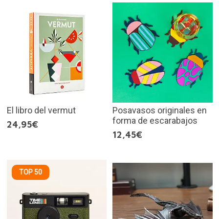
El libro del vermut
Posavasos originales en
forma de escarabajos
24,95€
12,45€
TOP 50