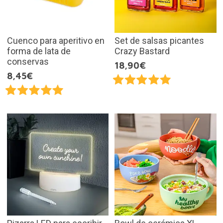
Cuenco para aperitivo en
Set de salsas picantes
forma de lata de
Crazy Bastard
conservas
18,90€
8,45€