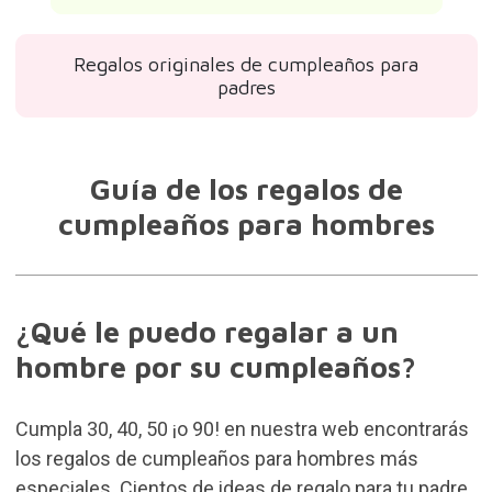
Regalos originales de cumpleaños para
padres
Guía de los regalos de
cumpleaños para hombres
¿Qué le puedo regalar a un
hombre por su cumpleaños?
Cumpla 30, 40, 50 ¡o 90! en nuestra web encontrarás
los regalos de cumpleaños para hombres más
especiales. Cientos de ideas de regalo para tu padre,