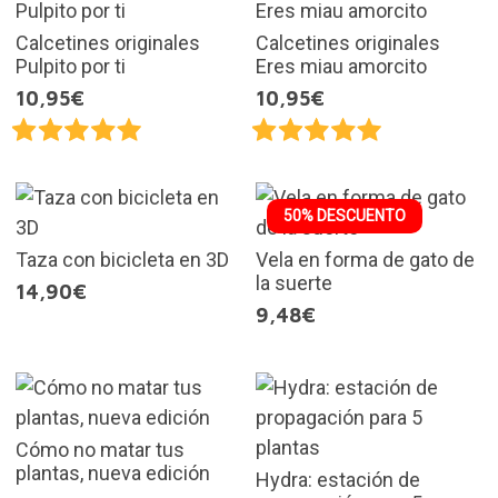
Calcetines originales
Calcetines originales
Pulpito por ti
Eres miau amorcito
10,95€
10,95€
50% DESCUENTO
Taza con bicicleta en 3D
Vela en forma de gato de
la suerte
14,90€
9,48€
Cómo no matar tus
plantas, nueva edición
Hydra: estación de