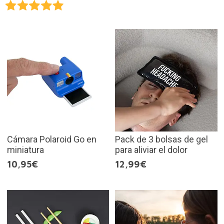
Cámara Polaroid Go en
Pack de 3 bolsas de gel
miniatura
para aliviar el dolor
10,95€
12,99€