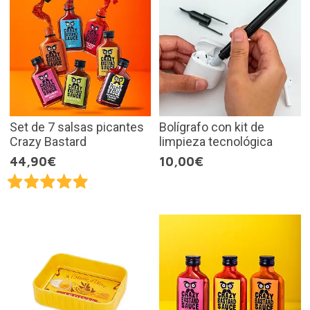
Set de 7 salsas picantes
Bolígrafo con kit de
Crazy Bastard
limpieza tecnológica
44,90€
10,00€