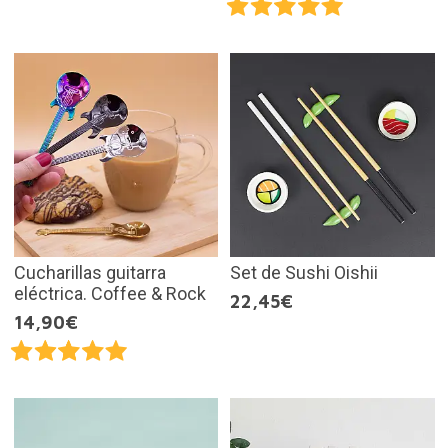
Cucharillas guitarra
Set de Sushi Oishii
eléctrica. Coffee & Rock
22,45€
14,90€