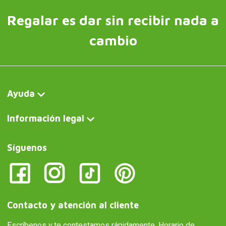
Regalar es dar sin recibir nada a
cambio
Ayuda
Información legal
Síguenos
Contacto y atención al cliente
Escríbenos y te contestamos rápidamente. Horario de