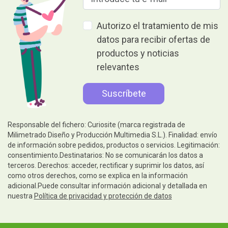
Autorizo el tratamiento de mis
datos para recibir ofertas de
productos y noticias
relevantes
Responsable del fichero: Curiosite (marca registrada de
Milimetrado Diseño y Producción Multimedia S.L.). Finalidad: envío
de información sobre pedidos, productos o servicios. Legitimación:
consentimiento.Destinatarios: No se comunicarán los datos a
terceros. Derechos: acceder, rectificar y suprimir los datos, así
como otros derechos, como se explica en la información
adicional.Puede consultar información adicional y detallada en
nuestra
Política de privacidad y protección de datos