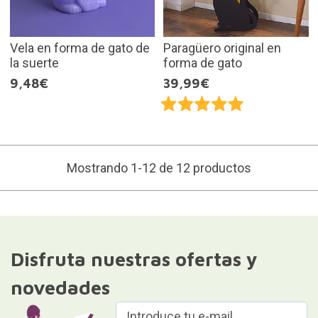
Vela en forma de gato de
Paragüero original en
la suerte
forma de gato
9,48€
39,99€
Mostrando 1-12 de 12 productos
Disfruta nuestras ofertas y
novedades