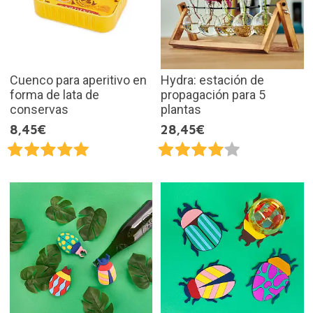
Cuenco para aperitivo en
Hydra: estación de
forma de lata de
propagación para 5
conservas
plantas
8,45€
28,45€