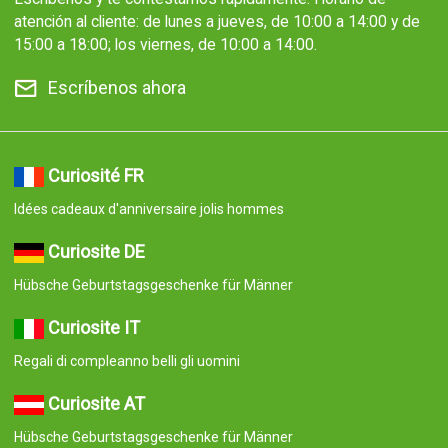
atención al cliente: de lunes a jueves, de 10:00 a 14:00 y de
15:00 a 18:00; los viernes, de 10:00 a 14:00.
Escríbenos ahora
Curiosité FR
Idées cadeaux d'anniversaire jolis hommes
Curiosite DE
Hübsche Geburtstagsgeschenke für Männer
Curiosite IT
Regali di compleanno belli gli uomini
Curiosite AT
Hübsche Geburtstagsgeschenke für Männer