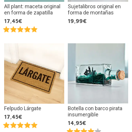
All plant: maceta original
Sujetalibros original en
en forma de zapatilla
forma de montañas
17,45€
19,99€
Felpudo Lárgate
Botella con barco pirata
insumergible
17,45€
14,95€