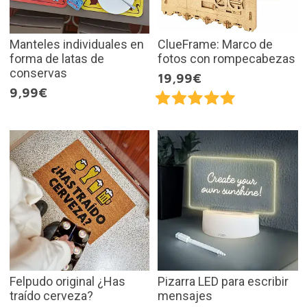
Manteles individuales en
ClueFrame: Marco de
forma de latas de
fotos con rompecabezas
conservas
19,99€
9,99€
Felpudo original ¿Has
Pizarra LED para escribir
traído cerveza?
mensajes