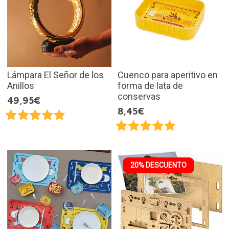
Lámpara El Señor de los
Cuenco para aperitivo en
Anillos
forma de lata de
conservas
49,95€
8,45€
20% DESCUENTO