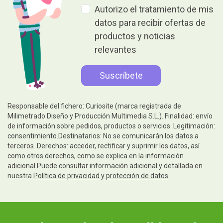
Autorizo el tratamiento de mis
datos para recibir ofertas de
productos y noticias
relevantes
Responsable del fichero: Curiosite (marca registrada de
Milimetrado Diseño y Producción Multimedia S.L.). Finalidad: envío
de información sobre pedidos, productos o servicios. Legitimación:
consentimiento.Destinatarios: No se comunicarán los datos a
terceros. Derechos: acceder, rectificar y suprimir los datos, así
como otros derechos, como se explica en la información
adicional.Puede consultar información adicional y detallada en
nuestra
Política de privacidad y protección de datos