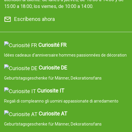
15:00 a 18:00; los viernes, de 10:00 a 14:00.
Escríbenos ahora
Curiosité FR
Idées cadeaux d'anniversaire hommes passionnées de décoration
Curiosite DE
Geburtstagsgeschenke für Männer, Dekorationsfans
Curiosite IT
Regali di compleanno gli uomini appassionate di arredamento
Curiosite AT
Geburtstagsgeschenke für Männer, Dekorationsfans