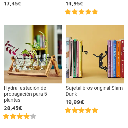
17,45€
14,95€
Hydra: estación de
Sujetalibros original Slam
propagación para 5
Dunk
plantas
19,99€
28,45€