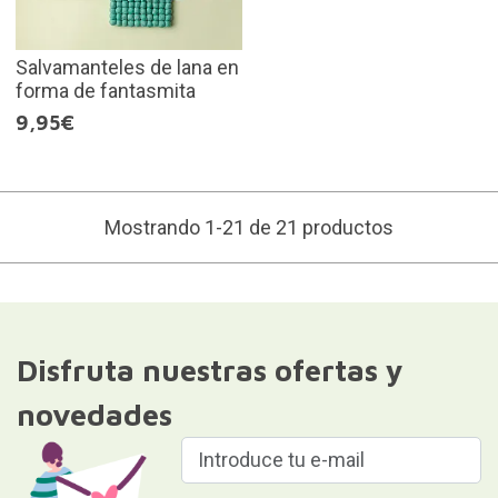
Salvamanteles de lana en
forma de fantasmita
9,95€
Mostrando 1-21 de 21 productos
Disfruta nuestras ofertas y
novedades