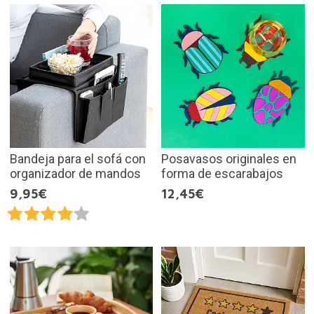
Bandeja para el sofá con
Posavasos originales en
organizador de mandos
forma de escarabajos
9,95€
12,45€