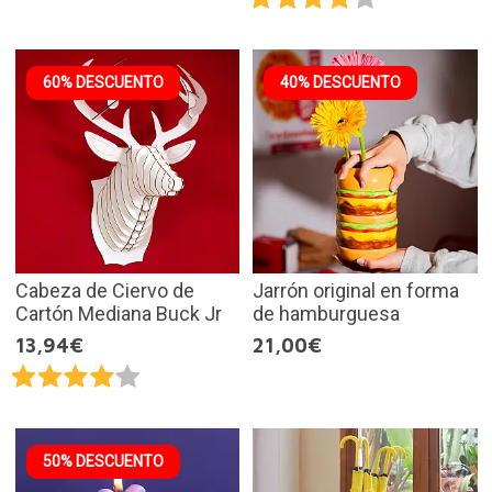
60% DESCUENTO
40% DESCUENTO
Cabeza de Ciervo de
Jarrón original en forma
Cartón Mediana Buck Jr
de hamburguesa
13,94€
21,00€
50% DESCUENTO