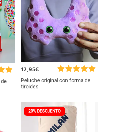
12,95€
Peluche original con forma de
 de
tiroides
20% DESCUENTO