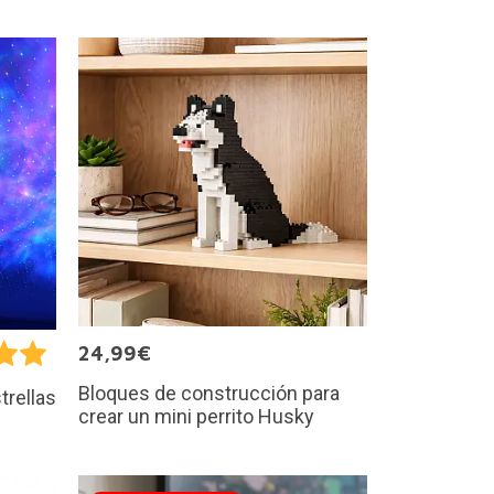
24,99€
Bloques de construcción para
trellas
crear un mini perrito Husky