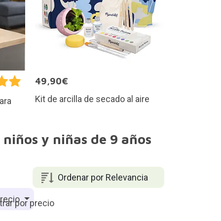
49,90€
Kit de arcilla de secado al aire
ara
niños y niñas de 9 años
Ordenar por Relevancia
recio