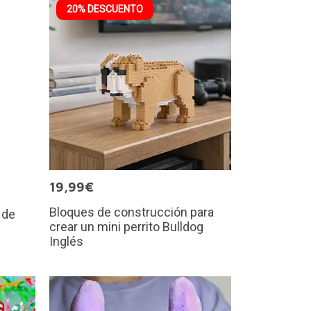
20% DESCUENTO
19,99€
Bloques de construcción para
 de
crear un mini perrito Bulldog
Inglés