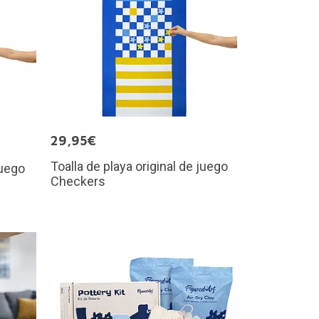
29,95€
Toalla de playa original de juego
juego
Checkers