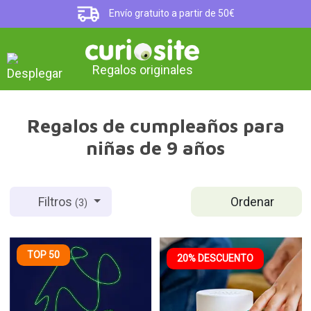
Envío gratuito a partir de 50€
Regalos originales
Regalos de cumpleaños para
niñas de 9 años
Ordenar
Filtros
(3)
TOP 50
20% DESCUENTO