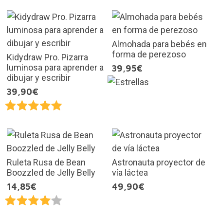
Almohada para bebés en
forma de perezoso
Kidydraw Pro. Pizarra
luminosa para aprender a
39,95€
dibujar y escribir
39,90€
Ruleta Rusa de Bean
Astronauta proyector de
Boozzled de Jelly Belly
vía láctea
14,85€
49,90€