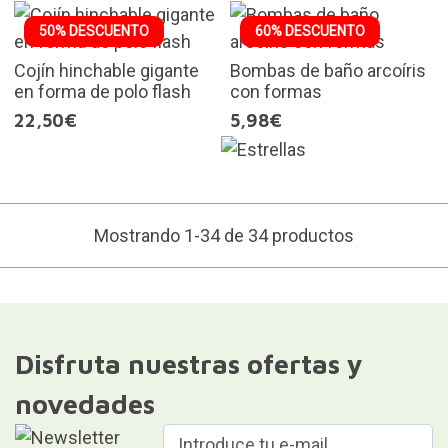
50% DESCUENTO
60% DESCUENTO
Cojín hinchable gigante
Bombas de baño arcoíris
en forma de polo flash
con formas
22,50€
5,98€
Mostrando 1-34 de 34 productos
Disfruta nuestras ofertas y
novedades