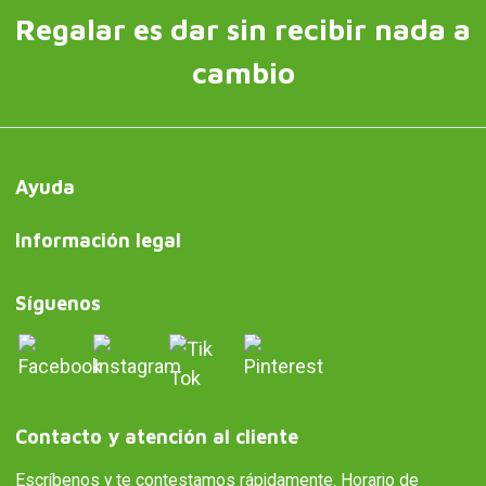
Regalar es dar sin recibir nada a
cambio
Ayuda
Información legal
Síguenos
Contacto y atención al cliente
Escríbenos y te contestamos rápidamente. Horario de