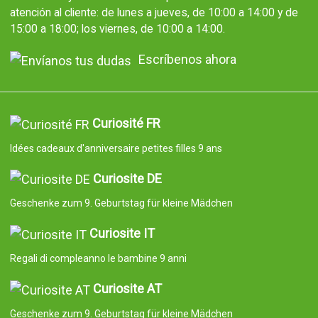
atención al cliente: de lunes a jueves, de 10:00 a 14:00 y de
15:00 a 18:00; los viernes, de 10:00 a 14:00.
Escríbenos ahora
Curiosité FR
Idées cadeaux d'anniversaire petites filles 9 ans
Curiosite DE
Geschenke zum 9. Geburtstag für kleine Mädchen
Curiosite IT
Regali di compleanno le bambine 9 anni
Curiosite AT
Geschenke zum 9. Geburtstag für kleine Mädchen