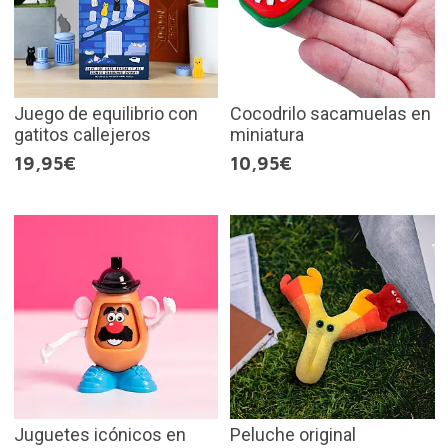
Juego de equilibrio con
Cocodrilo sacamuelas en
gatitos callejeros
miniatura
19,95€
10,95€
Juguetes icónicos en
Peluche original