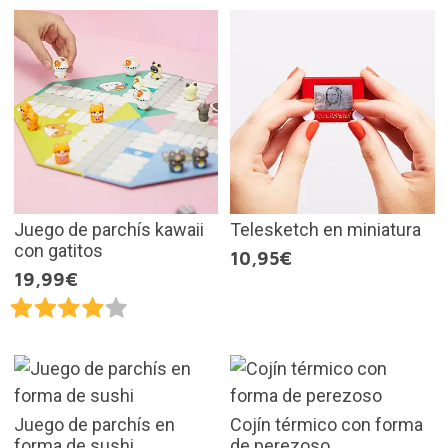
Juego de parchís kawaii
Telesketch en miniatura
con gatitos
10,95€
19,99€
Juego de parchís en
Cojín térmico con forma
forma de sushi
de perezoso