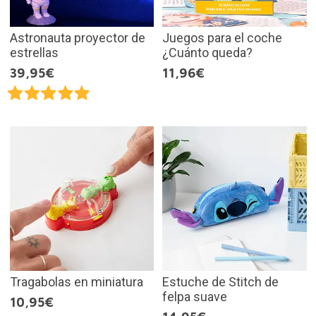
Astronauta proyector de
Juegos para el coche
estrellas
¿Cuánto queda?
39,95€
11,96€
Tragabolas en miniatura
Estuche de Stitch de
felpa suave
10,95€