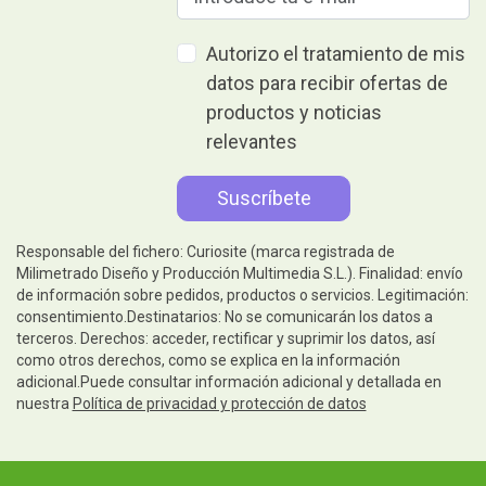
Autorizo el tratamiento de mis
datos para recibir ofertas de
productos y noticias
relevantes
Responsable del fichero: Curiosite (marca registrada de
Milimetrado Diseño y Producción Multimedia S.L.). Finalidad: envío
de información sobre pedidos, productos o servicios. Legitimación:
consentimiento.Destinatarios: No se comunicarán los datos a
terceros. Derechos: acceder, rectificar y suprimir los datos, así
como otros derechos, como se explica en la información
adicional.Puede consultar información adicional y detallada en
nuestra
Política de privacidad y protección de datos