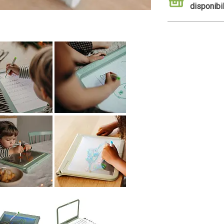
disponibi