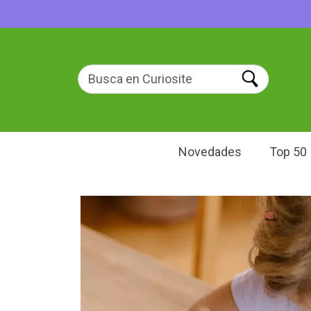
Novedades
Top 50