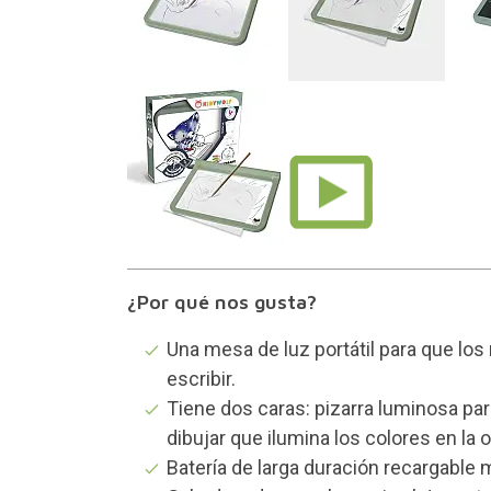
¿Por qué nos gusta?
Una mesa de luz portátil para que lo
escribir.
Tiene dos caras: pizarra luminosa para
dibujar que ilumina los colores en la 
Batería de larga duración recargable 