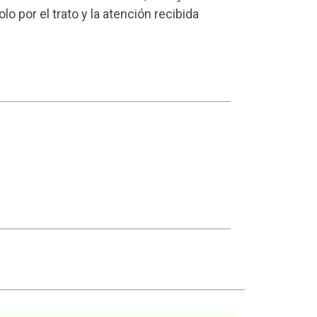
o por el trato y la atención recibida