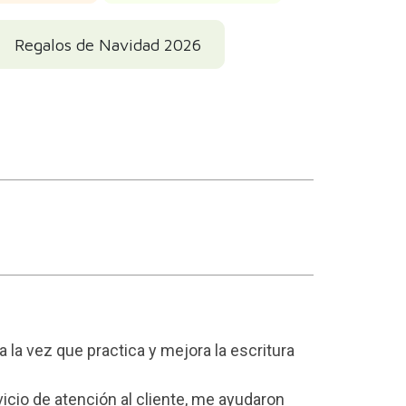
Regalos de Navidad 2026
 a la vez que practica y mejora la escritura
icio de atención al cliente, me ayudaron