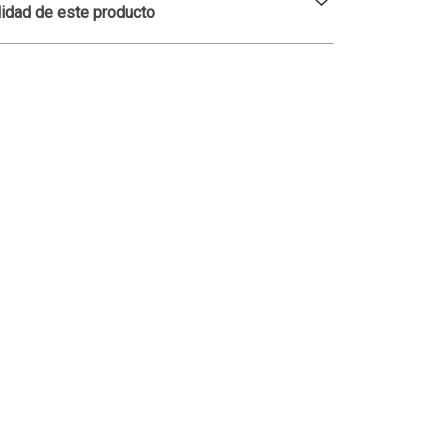
lidad de este producto