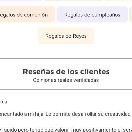
egalos de comunión
Regalos de cumpleaños
Regalos de Reyes
Reseñas de los clientes
Opiniones reales verificadas
ica
 encantado a mi hija. Le permite desarrollar su creatividad
y rápido pero tengo que valorar muy positivamente el serv