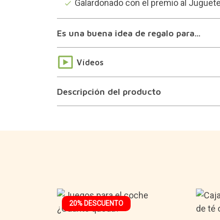
Galardonado con el premio al Juguete
Es una buena idea de regalo para...
Vídeos
Descripción del producto
20% DESCUENTO