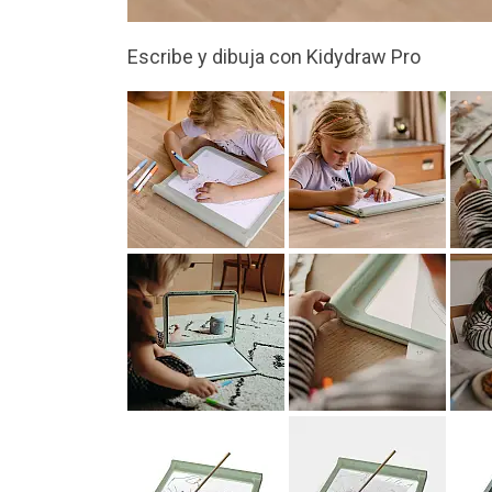
Mesa de luz perfecta para calcar