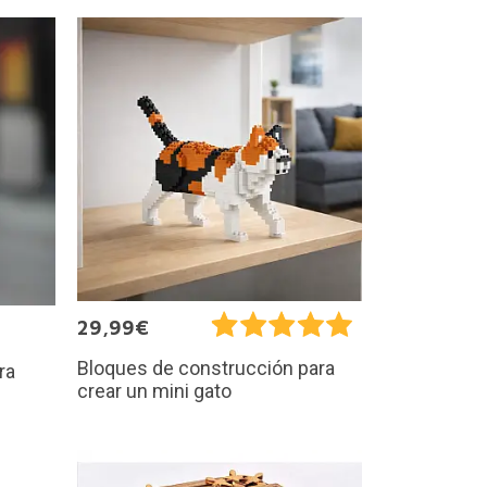
29,99€
Bloques de construcción para
ra
crear un mini gato