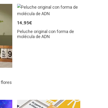
14,95€
Peluche original con forma de
molécula de ADN
 flores