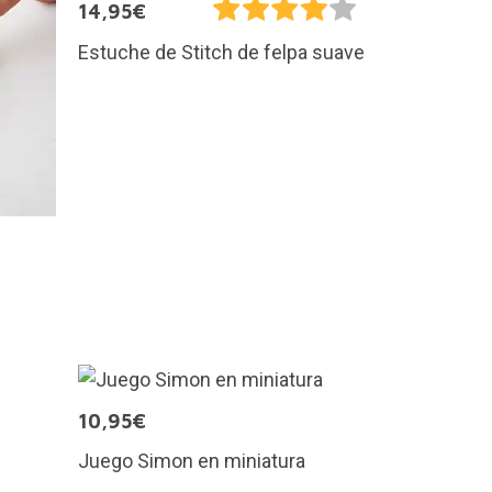
14,95€
Estuche de Stitch de felpa suave
10,95€
Juego Simon en miniatura