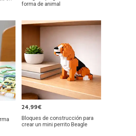
forma de animal
24,99€
Bloques de construcción para
orma
crear un mini perrito Beagle