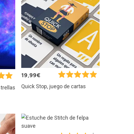
19,99€
Quick Stop, juego de cartas
trellas