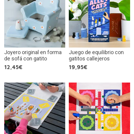
Joyero original en forma
Juego de equilibrio con
de sofá con gatito
gatitos callejeros
12,45€
19,95€