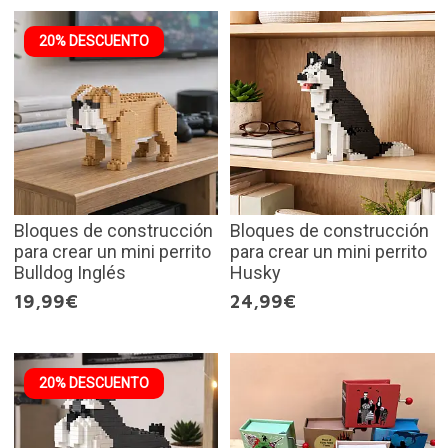
20% DESCUENTO
Bloques de construcción
Bloques de construcción
para crear un mini perrito
para crear un mini perrito
Bulldog Inglés
Husky
19,99€
24,99€
20% DESCUENTO