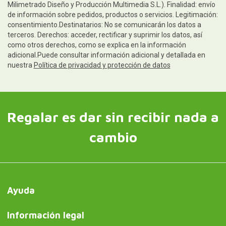
Milimetrado Diseño y Producción Multimedia S.L.). Finalidad: envío
de información sobre pedidos, productos o servicios. Legitimación:
consentimiento.Destinatarios: No se comunicarán los datos a
terceros. Derechos: acceder, rectificar y suprimir los datos, así
como otros derechos, como se explica en la información
adicional.Puede consultar información adicional y detallada en
nuestra
Política de privacidad y protección de datos
Regalar es dar sin recibir nada a
cambio
Ayuda
Información legal