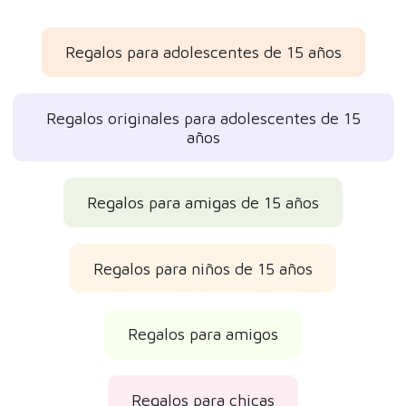
Regalos para adolescentes de 15 años
Regalos originales para adolescentes de 15
años
Regalos para amigas de 15 años
Regalos para niños de 15 años
Regalos para amigos
Regalos para chicas