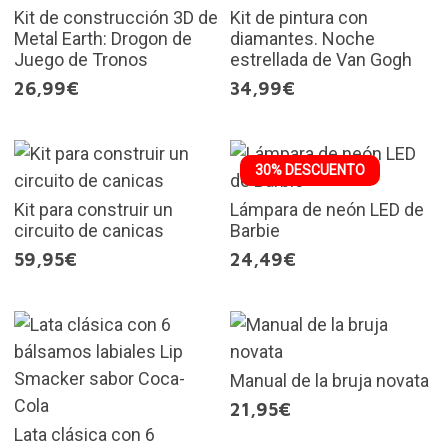
Kit de construcción 3D de
Kit de pintura con
Metal Earth: Drogon de
diamantes. Noche
Juego de Tronos
estrellada de Van Gogh
26,99€
34,99€
30% DESCUENTO
Kit para construir un
Lámpara de neón LED de
circuito de canicas
Barbie
59,95€
24,49€
Manual de la bruja novata
21,95€
Lata clásica con 6