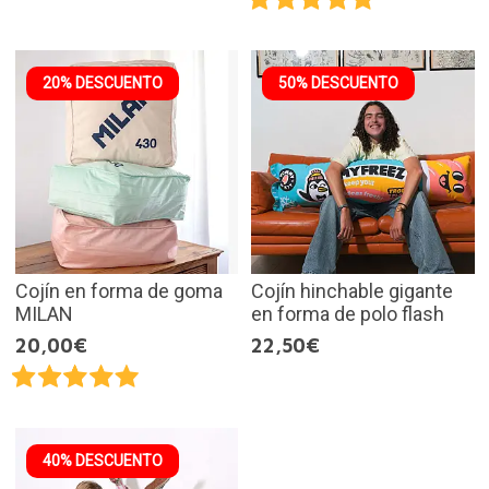
20% DESCUENTO
50% DESCUENTO
Cojín en forma de goma
Cojín hinchable gigante
MILAN
en forma de polo flash
20,00€
22,50€
40% DESCUENTO