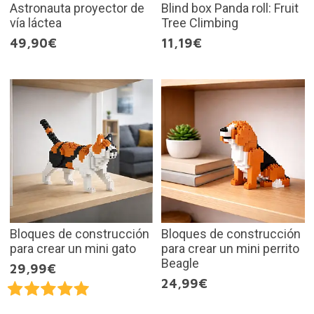
Astronauta proyector de
Blind box Panda roll: Fruit
vía láctea
Tree Climbing
49,90€
11,19€
Bloques de construcción
Bloques de construcción
para crear un mini gato
para crear un mini perrito
Beagle
29,99€
24,99€