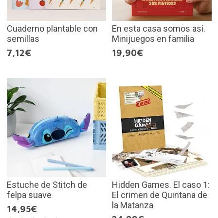
Cuaderno plantable con
En esta casa somos así.
semillas
Minijuegos en familia
7,12€
19,90€
Estuche de Stitch de
Hidden Games. El caso 1:
felpa suave
El crimen de Quintana de
la Matanza
14,95€