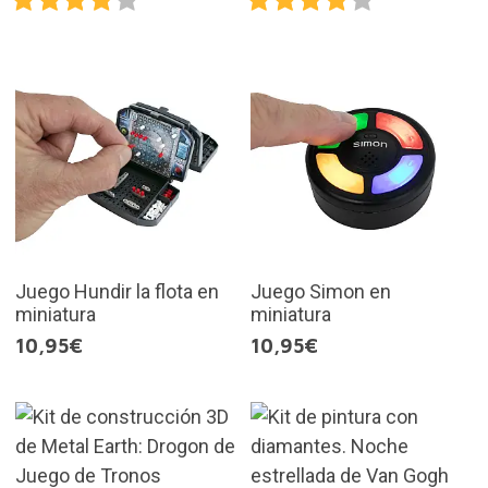
Juego Hundir la flota en
Juego Simon en
miniatura
miniatura
10,95€
10,95€