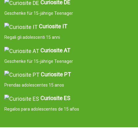
Curiosite DE
Geschenke für 15-jährige Teenager
Curiosite IT
Regali gli adolescenti 15 anni
Curiosite AT
Geschenke für 15-jährige Teenager
Curiosite PT
Prendas adolescentes 15 anos
Curiosite ES
Regalos para adolescentes de 15 años