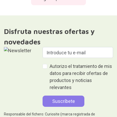
Disfruta nuestras ofertas y
novedades
Autorizo el tratamiento de mis
datos para recibir ofertas de
productos y noticias
relevantes
Responsable del fichero: Curiosite (marca registrada de