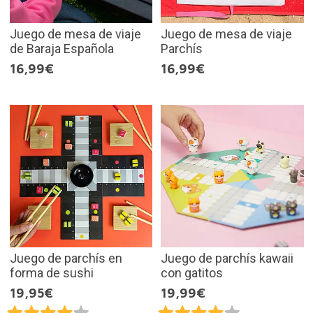
Juego de mesa de viaje
Juego de mesa de viaje
de Baraja Española
Parchís
16,99€
16,99€
Juego de parchís en
Juego de parchís kawaii
forma de sushi
con gatitos
19,95€
19,99€