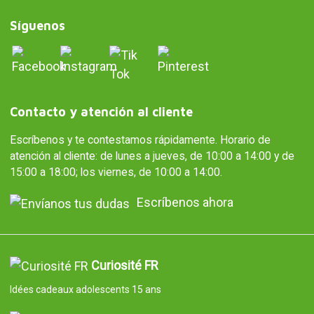
Síguenos
Contacto y atención al cliente
Escríbenos y te contestamos rápidamente. Horario de
atención al cliente: de lunes a jueves, de 10:00 a 14:00 y de
15:00 a 18:00; los viernes, de 10:00 a 14:00.
Escríbenos ahora
Curiosité FR
Idées cadeaux adolescents 15 ans