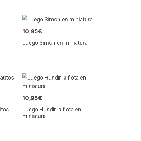
10,95€
Juego Simon en miniatura
10,95€
itos
Juego Hundir la flota en
miniatura