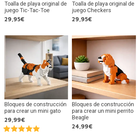
Toalla de playa original de
Toalla de playa original de
juego Tic-Tac-Toe
juego Checkers
29,95€
29,95€
Bloques de construcción
Bloques de construcción
para crear un mini gato
para crear un mini perrito
Beagle
29,99€
24,99€