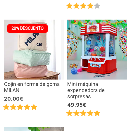
20% DESCUENTO
Cojín en forma de goma
Mini máquina
MILAN
expendedora de
sorpresas
20,00€
49,95€