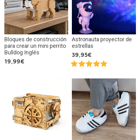
Bloques de construcción
Astronauta proyector de
para crear un mini perrito
estrellas
Bulldog Inglés
39,95€
19,99€