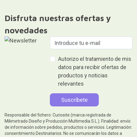
Disfruta nuestras ofertas y
novedades
Autorizo el tratamiento de mis
datos para recibir ofertas de
productos y noticias
relevantes
Responsable del fichero: Curiosite (marca registrada de
Milimetrado Diseño y Producción Multimedia S.L.). Finalidad: envío
de información sobre pedidos, productos o servicios. Legitimación:
consentimiento.Destinatarios: No se comunicarán los datos a