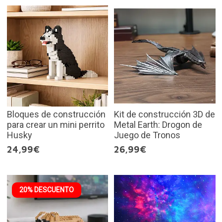
Bloques de construcción
Kit de construcción 3D de
para crear un mini perrito
Metal Earth: Drogon de
Husky
Juego de Tronos
24,99€
26,99€
20% DESCUENTO