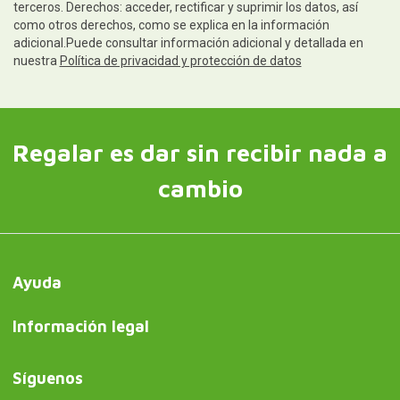
terceros. Derechos: acceder, rectificar y suprimir los datos, así
como otros derechos, como se explica en la información
adicional.Puede consultar información adicional y detallada en
nuestra
Política de privacidad y protección de datos
Regalar es dar sin recibir nada a
cambio
Ayuda
Información legal
Síguenos