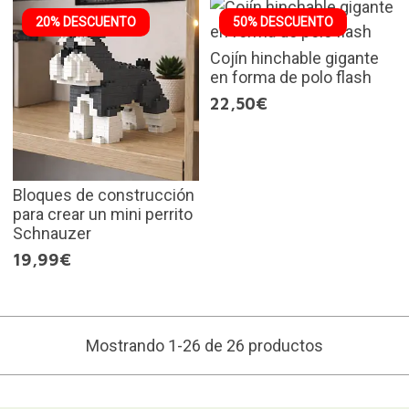
20% DESCUENTO
50% DESCUENTO
Cojín hinchable gigante
en forma de polo flash
22,50€
Bloques de construcción
para crear un mini perrito
Schnauzer
19,99€
Mostrando 1-26 de 26 productos