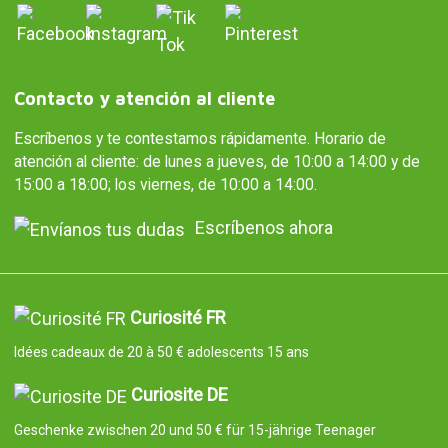
Contacto y atención al cliente
Escríbenos y te contestamos rápidamente. Horario de
atención al cliente: de lunes a jueves, de 10:00 a 14:00 y de
15:00 a 18:00; los viernes, de 10:00 a 14:00.
Escríbenos ahora
Curiosité FR
Idées cadeaux de 20 à 50 € adolescents 15 ans
Curiosite DE
Geschenke zwischen 20 und 50 € für 15-jährige Teenager