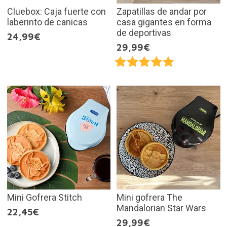
Cluebox: Caja fuerte con
Zapatillas de andar por
laberinto de canicas
casa gigantes en forma
de deportivas
24,99€
29,99€
Mini Gofrera Stitch
Mini gofrera The
Mandalorian Star Wars
22,45€
29,99€