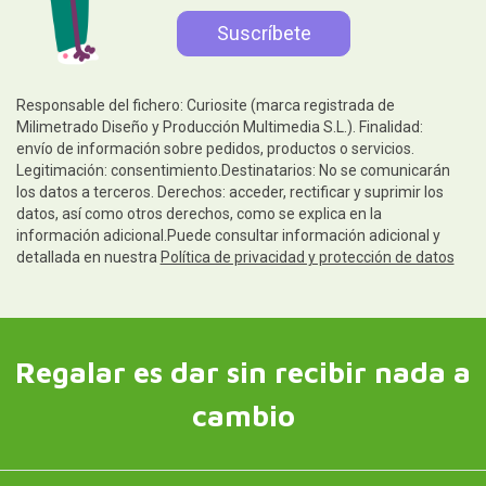
Responsable del fichero: Curiosite (marca registrada de
Milimetrado Diseño y Producción Multimedia S.L.). Finalidad:
envío de información sobre pedidos, productos o servicios.
Legitimación: consentimiento.Destinatarios: No se comunicarán
los datos a terceros. Derechos: acceder, rectificar y suprimir los
datos, así como otros derechos, como se explica en la
información adicional.Puede consultar información adicional y
detallada en nuestra
Política de privacidad y protección de datos
Regalar es dar sin recibir nada a
cambio