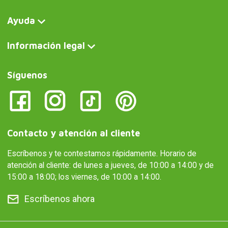
Ayuda
Información legal
Síguenos
Contacto y atención al cliente
Escríbenos y te contestamos rápidamente. Horario de
atención al cliente: de lunes a jueves, de 10:00 a 14:00 y de
15:00 a 18:00; los viernes, de 10:00 a 14:00.
Escríbenos ahora