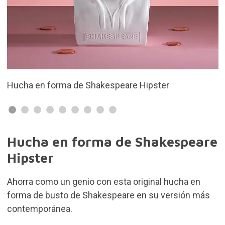
 Hipster
Fabricada en poliresina
Hucha en forma de Shakespeare
Hipster
Ahorra como un genio con esta original hucha en
forma de busto de Shakespeare en su versión más
contemporánea.