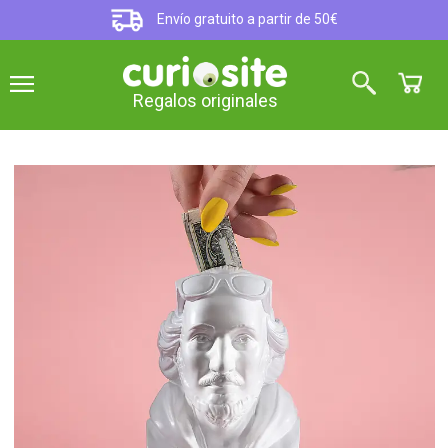
Envío gratuito a partir de 50€
Regalos originales