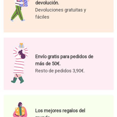
devolución.
Devoluciones gratuitas y
fáciles
Envío gratis para pedidos de
más de 50€.
Resto de pedidos 3,90€.
Los mejores regalos del