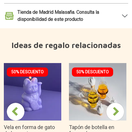
Tienda de Madrid Malasaña. Consulta la
disponibilidad de este producto
Ideas de regalo relacionadas
50% DESCUENTO
50% DESCUENTO
Vela en forma de gato
Tapón de botella en