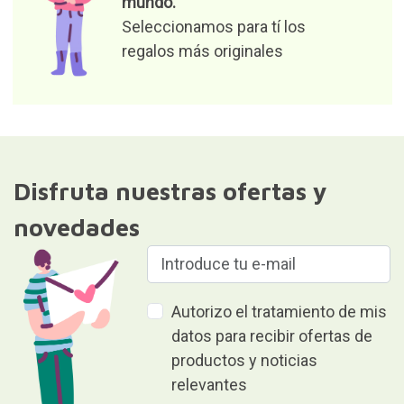
mundo.
Seleccionamos para tí los
regalos más originales
Disfruta nuestras ofertas y
novedades
Autorizo el tratamiento de mis
datos para recibir ofertas de
productos y noticias
relevantes