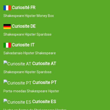
Curiosité FR
Shakespeare Hipster Money Box
Curiosite DE
Shakespeare Hipster Spardose
Curiosite IT
Salvadanaio Hipster Shakespeare
Curiosite AT
Shakespeare Hipster Spardose
Curiosite PT
Porta-moedas Shakespeare Hipster
Curiosite ES