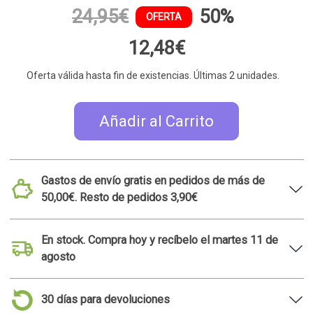
24,95€
50%
OFERTA
12,48€
Oferta válida hasta fin de existencias. Últimas 2 unidades.
Añadir al Carrito
Gastos de envío gratis en pedidos de más de
50,00€. Resto de pedidos 3,90€
En stock. Compra hoy y recíbelo el martes 11 de
agosto
30 días para devoluciones