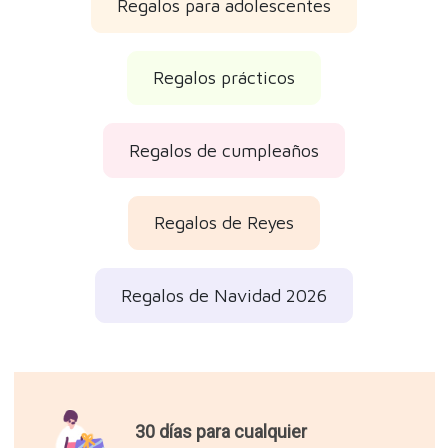
Regalos para adolescentes
Regalos prácticos
Regalos de cumpleaños
Regalos de Reyes
Regalos de Navidad 2026
30 días para cualquier