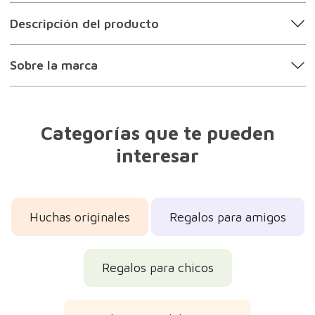
Descripción del producto
Sobre la marca
Categorías que te pueden
interesar
Huchas originales
Regalos para amigos
Regalos para chicos