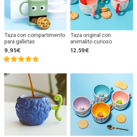
Taza con compartimento
Taza original con
para galletas
animalito curioso
9,95€
12,59€