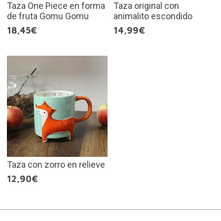
Taza One Piece en forma
Taza original con
de fruta Gomu Gomu
animalito escondido
18,45€
14,99€
Taza con zorro en relieve
12,90€