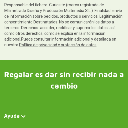
Responsable del fichero: Curiosite (marca registrada de
Milimetrado Diseño y Producción Multimedia S.L.). Finalidad: envío
de información sobre pedidos, productos o servicios. Legitimación:
consentimiento.Destinatarios: No se comunicarán los datos a
terceros. Derechos: acceder, rectificar y suprimir los datos, así
como otros derechos, como se explica en la información
adicional.Puede consultar información adicional y detallada en
nuestra
Política de privacidad y protección de datos
Regalar es dar sin recibir nada a
cambio
Ayuda