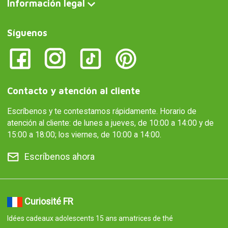
Información legal
Síguenos
Contacto y atención al cliente
Escríbenos y te contestamos rápidamente. Horario de
atención al cliente: de lunes a jueves, de 10:00 a 14:00 y de
15:00 a 18:00; los viernes, de 10:00 a 14:00.
Escríbenos ahora
Curiosité FR
Idées cadeaux adolescents 15 ans amatrices de thé