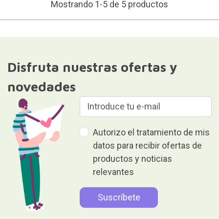
Mostrando 1-5 de 5 productos
Disfruta nuestras ofertas y
novedades
Autorizo el tratamiento de mis
datos para recibir ofertas de
productos y noticias
relevantes