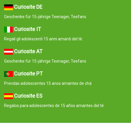
Curiosite DE
Geschenke für 15-jährige Teenager, Teefans
Curiosite IT
Regali gli adolescenti 15 anni amanti del tè
Curiosite AT
Geschenke für 15-jährige Teenager, Teefans
Curiosite PT
Prendas adolescentes 15 anos amantes de chá
Curiosite ES
Regalos para adolescentes de 15 años amantes del té