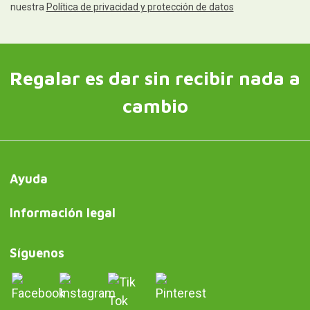
nuestra
Política de privacidad y protección de datos
Regalar es dar sin recibir nada a
cambio
Ayuda
Información legal
Síguenos