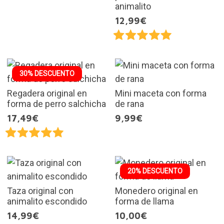
animalito
12,99€
30% DESCUENTO
Regadera original en
Mini maceta con forma
forma de perro salchicha
de rana
17,49€
9,99€
20% DESCUENTO
Taza original con
Monedero original en
animalito escondido
forma de llama
14,99€
10,00€