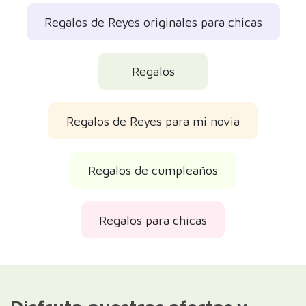
Regalos de Reyes originales para chicas
Regalos
Regalos de Reyes para mi novia
Regalos de cumpleaños
Regalos para chicas