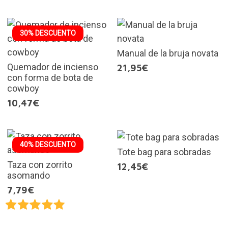
30% DESCUENTO
Manual de la bruja novata
Quemador de incienso
21,95€
con forma de bota de
cowboy
10,47€
40% DESCUENTO
Tote bag para sobradas
Taza con zorrito
12,45€
asomando
7,79€