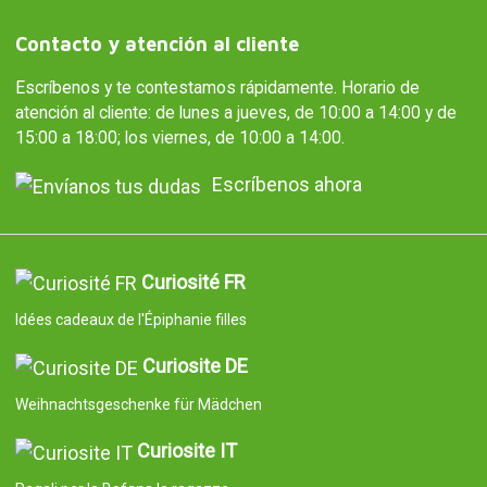
Contacto y atención al cliente
Escríbenos y te contestamos rápidamente. Horario de
atención al cliente: de lunes a jueves, de 10:00 a 14:00 y de
15:00 a 18:00; los viernes, de 10:00 a 14:00.
Escríbenos ahora
Curiosité FR
Idées cadeaux de l'Épiphanie filles
Curiosite DE
Weihnachtsgeschenke für Mädchen
Curiosite IT