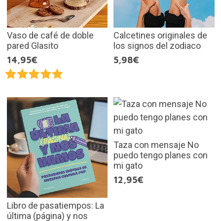
Vaso de café de doble
Calcetines originales de
pared Glasito
los signos del zodiaco
14,95€
5,98€
Taza con mensaje No
puedo tengo planes con
mi gato
12,95€
Libro de pasatiempos: La
última (página) y nos