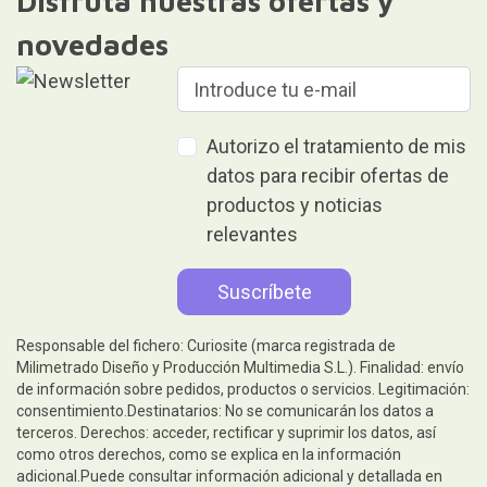
Disfruta nuestras ofertas y
novedades
Autorizo el tratamiento de mis
datos para recibir ofertas de
productos y noticias
relevantes
Responsable del fichero: Curiosite (marca registrada de
Milimetrado Diseño y Producción Multimedia S.L.). Finalidad: envío
de información sobre pedidos, productos o servicios. Legitimación:
consentimiento.Destinatarios: No se comunicarán los datos a
terceros. Derechos: acceder, rectificar y suprimir los datos, así
como otros derechos, como se explica en la información
adicional.Puede consultar información adicional y detallada en