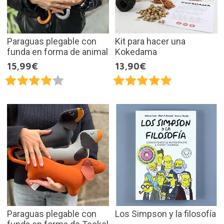
Paraguas plegable con
Kit para hacer una
funda en forma de animal
Kokedama
15,99€
13,90€
Paraguas plegable con
Los Simpson y la filosofía