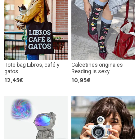
Tote bag Libros, café y
Calcetines originales
gatos
Reading is sexy
12,45€
10,95€