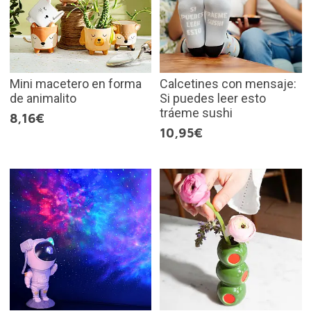
Mini macetero en forma
Calcetines con mensaje:
de animalito
Si puedes leer esto
tráeme sushi
8,16€
10,95€