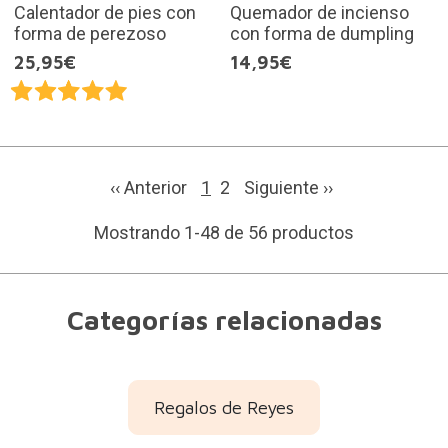
Calentador de pies con
Quemador de incienso
forma de perezoso
con forma de dumpling
25,95€
14,95€
‹‹ Anterior
1
2
Siguiente
››
Mostrando 1-48 de 56 productos
Categorías relacionadas
Regalos de Reyes