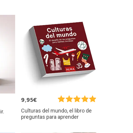
9,95€
Culturas del mundo, el libro de
r.
preguntas para aprender