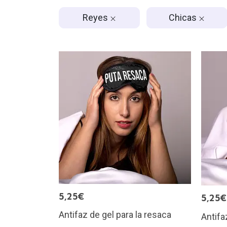
Reyes
Chicas
5,25€
5,25€
Antifaz de gel para la resaca
Antifa