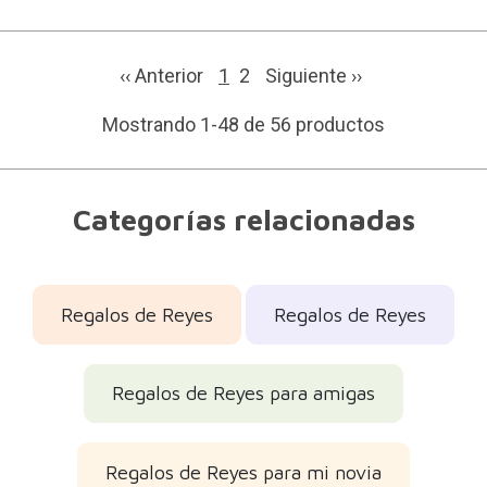
‹‹ Anterior
1
2
Siguiente
››
Mostrando 1-48 de 56 productos
Categorías relacionadas
Regalos de Reyes
Regalos de Reyes
Regalos de Reyes para amigas
Regalos de Reyes para mi novia