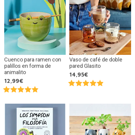
Cuenco para ramen con
Vaso de café de doble
palillos en forma de
pared Glasito
animalito
14,95€
12,99€