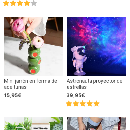
Mini jarrón en forma de
Astronauta proyector de
aceitunas
estrellas
15,95€
39,95€