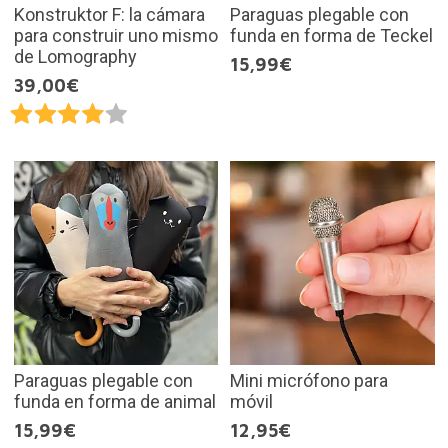
Konstruktor F: la cámara
Paraguas plegable con
para construir uno mismo
funda en forma de Teckel
de Lomography
15,99€
39,00€
Paraguas plegable con
Mini micrófono para
funda en forma de animal
móvil
15,99€
12,95€