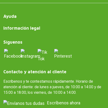
Ayuda
Información legal
Síguenos
Contacto y atención al cliente
Escríbenos y te contestamos rápidamente. Horario de
atención al cliente: de lunes a jueves, de 10:00 a 14:00 y de
15:00 a 18:00; los viernes, de 10:00 a 14:00.
Escríbenos ahora