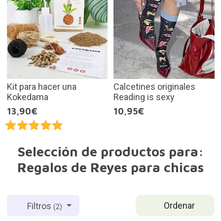
Kit para hacer una
Calcetines originales
Kokedama
Reading is sexy
13,90€
10,95€
Selección de productos para:
Regalos de Reyes para chicas
Ordenar
Filtros
(2)