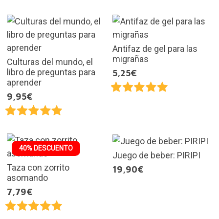
Antifaz de gel para las
migrañas
Culturas del mundo, el
libro de preguntas para
5,25€
aprender
9,95€
40% DESCUENTO
Juego de beber: PIRIPI
Taza con zorrito
19,90€
asomando
7,79€