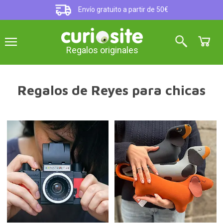
Envío gratuito a partir de 50€
Regalos originales
Regalos de Reyes para chicas