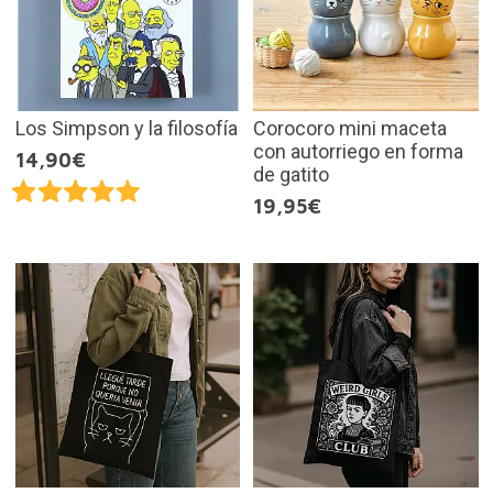
Los Simpson y la filosofía
Corocoro mini maceta
con autorriego en forma
14,90€
de gatito
19,95€