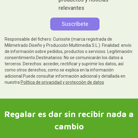
relevantes
Responsable del fichero: Curiosite (marca registrada de
Milimetrado Diseño y Producción Multimedia S.L.). Finalidad: envío
de información sobre pedidos, productos o servicios. Legitimación:
consentimiento.Destinatarios: No se comunicarán los datos a
terceros. Derechos: acceder, rectificar y suprimir los datos, así
como otros derechos, como se explica en la información
adicional.Puede consultar información adicional y detallada en
nuestra
Política de privacidad y protección de datos
Regalar es dar sin recibir nada a
cambio