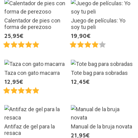
Calentador de pies con
Juego de películas: Yo
forma de perezoso
soy tu peli
25,95€
19,90€
Taza con gato macarra
Tote bag para sobradas
12,95€
12,45€
Antifaz de gel para la
Manual de la bruja novata
resaca
21,95€