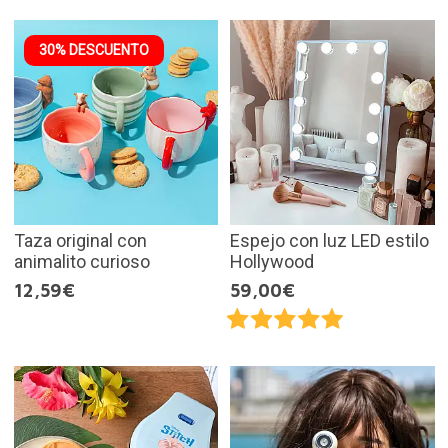
30% DESCUENTO
Taza original con
Espejo con luz LED estilo
animalito curioso
Hollywood
12,59€
59,00€