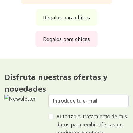
Regalos para chicas
Regalos para chicas
Disfruta nuestras ofertas y
novedades
Autorizo el tratamiento de mis
datos para recibir ofertas de
productos y noticias