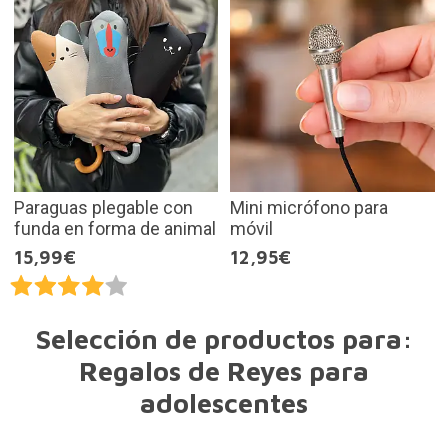
Paraguas plegable con
Mini micrófono para
funda en forma de animal
móvil
15,99€
12,95€
Selección de productos para:
Regalos de Reyes para
adolescentes