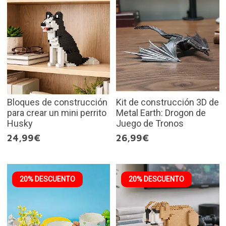
Bloques de construcción
Kit de construcción 3D de
para crear un mini perrito
Metal Earth: Drogon de
Husky
Juego de Tronos
24,99€
26,99€
20% DESCUENTO
20% DESCUENTO