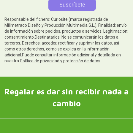
Responsable del fichero: Curiosite (marca registrada de
Milimetrado Diseño y Producción Multimedia S.L.). Finalidad: envío
de información sobre pedidos, productos o servicios. Legitimación:
consentimiento.Destinatarios: No se comunicarán los datos a
terceros. Derechos: acceder, rectificar y suprimir los datos, así
como otros derechos, como se explica en la información
adicional.Puede consultar información adicional y detallada en
nuestra
Política de privacidad y protección de datos
Regalar es dar sin recibir nada a
cambio