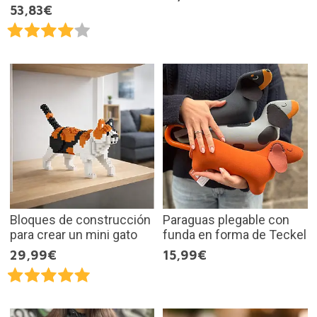
53,83€
Bloques de construcción
Paraguas plegable con
para crear un mini gato
funda en forma de Teckel
29,99€
15,99€