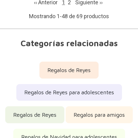
‹‹ Anterior
1
2
Siguiente
››
Mostrando 1-48 de 69 productos
Categorías relacionadas
Regalos de Reyes
Regalos de Reyes para adolescentes
Regalos de Reyes
Regalos para amigos
Regalos de Navidad para adolescentes