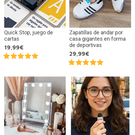
Quick Stop, juego de
Zapatillas de andar por
cartas
casa gigantes en forma
de deportivas
19,99€
29,99€