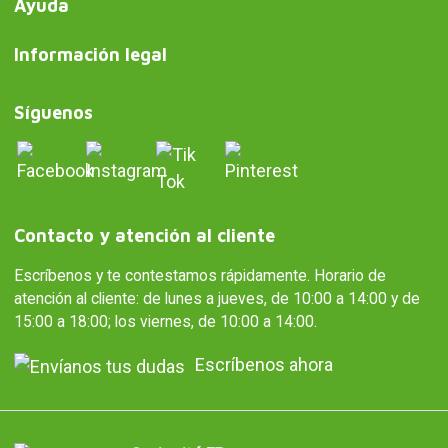
Ayuda
Información legal
Síguenos
Contacto y atención al cliente
Escríbenos y te contestamos rápidamente. Horario de
atención al cliente: de lunes a jueves, de 10:00 a 14:00 y de
15:00 a 18:00; los viernes, de 10:00 a 14:00.
Escríbenos ahora