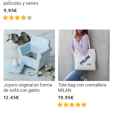
películas y series
9,95€
Joyero original en forma
Tote bag con cremallera
de sofá con gatito
MILAN
12,45€
19,95€