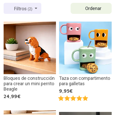
Ordenar
Filtros
(2)
Bloques de construcción
Taza con compartimento
para crear un mini perrito
para galletas
Beagle
9,95€
24,99€