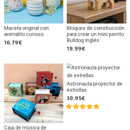
Maceta original con
Bloques de construcción
animalito curioso
para crear un mini perrito
Bulldog Inglés
16,79€
19,99€
Astronauta proyector de
estrellas
39,95€
Caja de música de