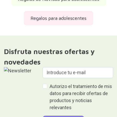
Regalos para adolescentes
Disfruta nuestras ofertas y
novedades
Autorizo el tratamiento de mis
datos para recibir ofertas de
productos y noticias
relevantes