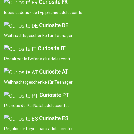
Curiosité FR
Idées cadeaux de l'Épiphanie adolescents
Curiosite DE
Weihnachtsgeschenke für Teenager
Curiosite IT
Regali per la Befana gli adolescenti
Curiosite AT
Weihnachtsgeschenke für Teenager
Curiosite PT
Prendas do Pai Natal adolescentes
Curiosite ES
Regalos de Reyes para adolescentes