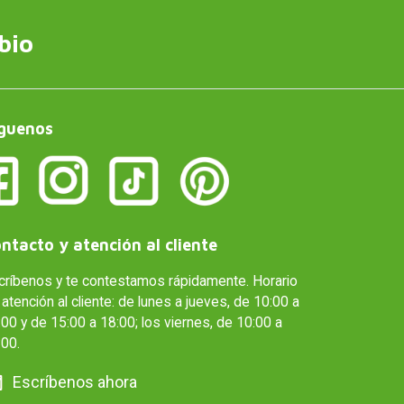
bio
guenos
ntacto y atención al cliente
críbenos y te contestamos rápidamente. Horario
atención al cliente: de lunes a jueves, de 10:00 a
00 y de 15:00 a 18:00; los viernes, de 10:00 a
:00.
Escríbenos ahora