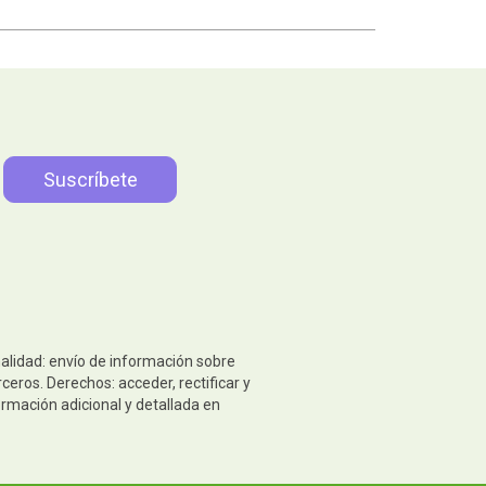
nalidad: envío de información sobre
eros. Derechos: acceder, rectificar y
ormación adicional y detallada en