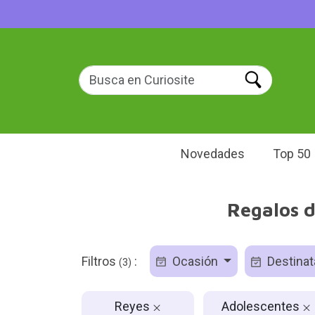
Novedades
Top 50
Regalos d
Filtros
:
Ocasión
Destinat
(3)
Reyes
Adolescentes