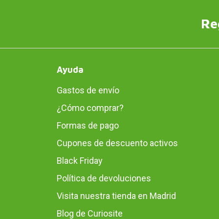
Re
Ayuda
Gastos de envío
¿Cómo comprar?
Formas de pago
Cupones de descuento activos
Black Friday
Política de devoluciones
Visita nuestra tienda en Madrid
Blog de Curiosite