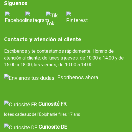
Síguenos
Contacto y atención al cliente
Escríbenos y te contestamos rápidamente. Horario de
atención al cliente: de lunes a jueves, de 10:00 a 14:00 y de
15:00 a 18:00; los viernes, de 10:00 a 14:00.
Escríbenos ahora
Curiosité FR
Idées cadeaux de l'Épiphanie filles 17 ans
Curiosite DE