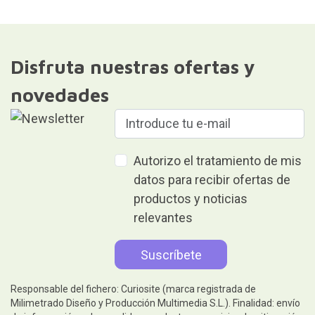
Disfruta nuestras ofertas y
novedades
Autorizo el tratamiento de mis
datos para recibir ofertas de
productos y noticias
relevantes
Responsable del fichero: Curiosite (marca registrada de
Milimetrado Diseño y Producción Multimedia S.L.). Finalidad: envío