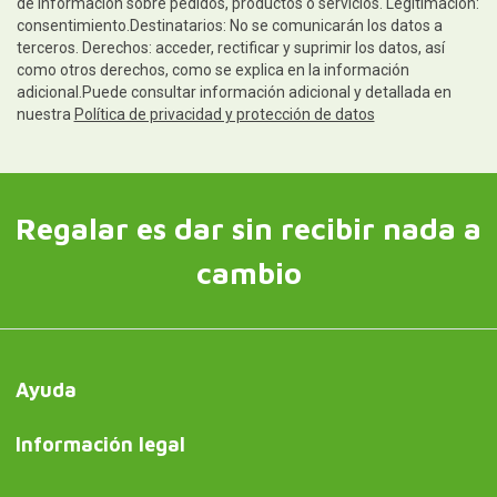
de información sobre pedidos, productos o servicios. Legitimación:
consentimiento.Destinatarios: No se comunicarán los datos a
terceros. Derechos: acceder, rectificar y suprimir los datos, así
como otros derechos, como se explica en la información
adicional.Puede consultar información adicional y detallada en
nuestra
Política de privacidad y protección de datos
Regalar es dar sin recibir nada a
cambio
Ayuda
Información legal