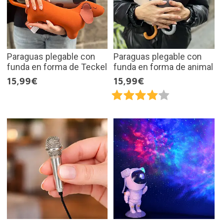
Paraguas plegable con
Paraguas plegable con
funda en forma de Teckel
funda en forma de animal
15,99€
15,99€