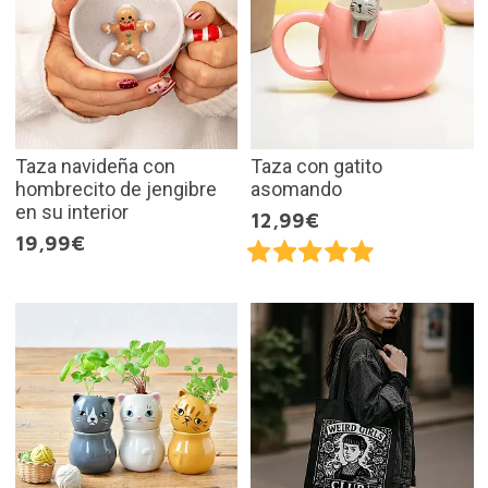
Taza navideña con
Taza con gatito
hombrecito de jengibre
asomando
en su interior
12,99€
19,99€