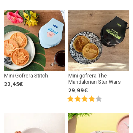
Mini Gofrera Stitch
Mini gofrera The
Mandalorian Star Wars
22,45€
29,99€