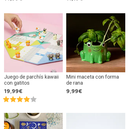
Juego de parchís kawaii
Mini maceta con forma
con gatitos
de rana
19,99€
9,99€