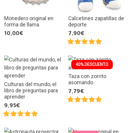
Monedero original en
Calcetines zapatillas de
forma de llama
deporte
10,00€
7,90€
40% DESCUENTO
Taza con zorrito
asomando
Culturas del mundo, el
libro de preguntas para
7,79€
aprender
9,95€