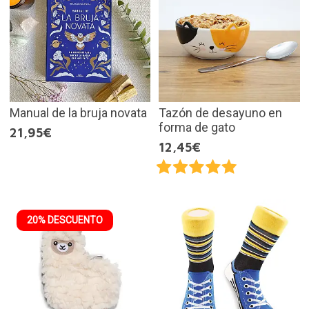
Manual de la bruja novata
Tazón de desayuno en
forma de gato
21,95€
12,45€
20% DESCUENTO