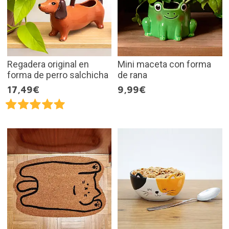
Regadera original en
Mini maceta con forma
forma de perro salchicha
de rana
17,49€
9,99€