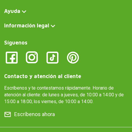
Ayuda
Información legal
Síguenos
Contacto y atención al cliente
Escríbenos y te contestamos rápidamente. Horario de
atención al cliente: de lunes a jueves, de 10:00 a 14:00 y de
15:00 a 18:00; los viernes, de 10:00 a 14:00.
Escríbenos ahora