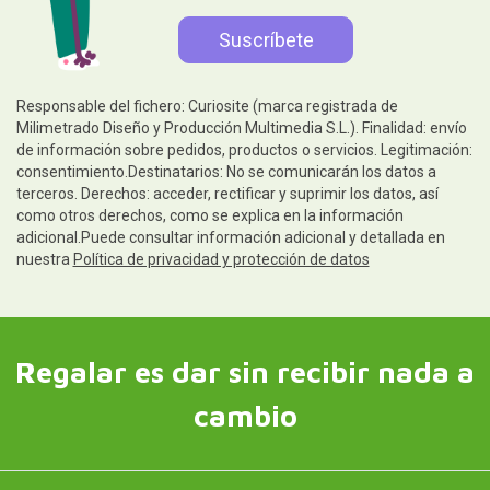
Responsable del fichero: Curiosite (marca registrada de
Milimetrado Diseño y Producción Multimedia S.L.). Finalidad: envío
de información sobre pedidos, productos o servicios. Legitimación:
consentimiento.Destinatarios: No se comunicarán los datos a
terceros. Derechos: acceder, rectificar y suprimir los datos, así
como otros derechos, como se explica en la información
adicional.Puede consultar información adicional y detallada en
nuestra
Política de privacidad y protección de datos
Regalar es dar sin recibir nada a
cambio