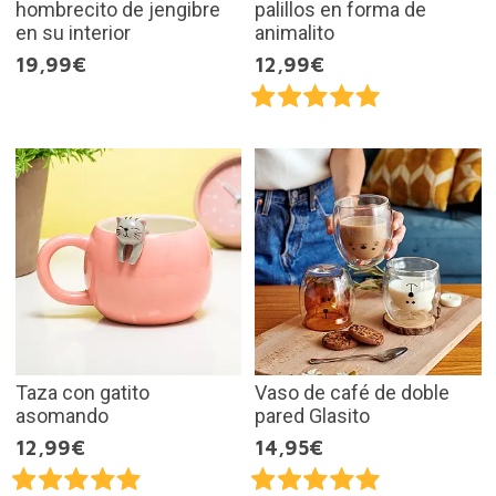
hombrecito de jengibre
palillos en forma de
en su interior
animalito
19,99€
12,99€
Taza con gatito
Vaso de café de doble
asomando
pared Glasito
12,99€
14,95€