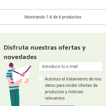
Mostrando 1-6 de 6 productos
Disfruta nuestras ofertas y
novedades
Autorizo el tratamiento de mis
datos para recibir ofertas de
productos y noticias
relevantes