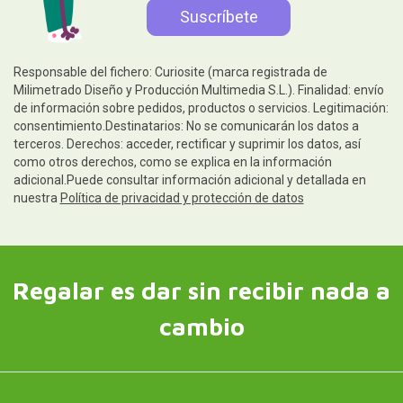
Responsable del fichero: Curiosite (marca registrada de
Milimetrado Diseño y Producción Multimedia S.L.). Finalidad: envío
de información sobre pedidos, productos o servicios. Legitimación:
consentimiento.Destinatarios: No se comunicarán los datos a
terceros. Derechos: acceder, rectificar y suprimir los datos, así
como otros derechos, como se explica en la información
adicional.Puede consultar información adicional y detallada en
nuestra
Política de privacidad y protección de datos
Regalar es dar sin recibir nada a
cambio