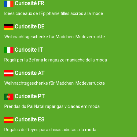
Curiosité FR
Idées cadeaux de l'Épiphanie filles accros à la mode
Curiosite DE
Weihnachtsgeschenke für Mädchen, Modeverrückte
Curiosite IT
Regali per la Befana le ragazze maniache della moda
Curiosite AT
Weihnachtsgeschenke für Mädchen, Modeverrückte
Curiosite PT
Prendas do Pai Natal raparigas viciadas em moda
Curiosite ES
Regalos de Reyes para chicas adictas a la moda