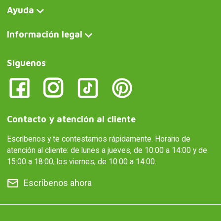
Ayuda
Información legal
Síguenos
Contacto y atención al cliente
Escríbenos y te contestamos rápidamente. Horario de
atención al cliente: de lunes a jueves, de 10:00 a 14:00 y de
15:00 a 18:00; los viernes, de 10:00 a 14:00.
Escríbenos ahora