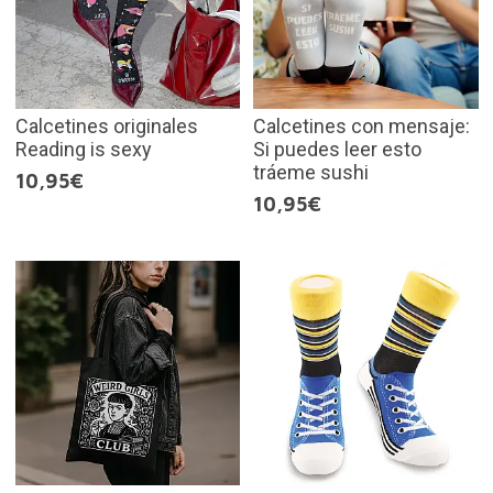
Calcetines originales
Calcetines con mensaje:
Reading is sexy
Si puedes leer esto
tráeme sushi
10,95€
10,95€