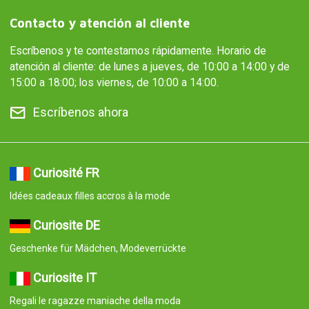
Contacto y atención al cliente
Escríbenos y te contestamos rápidamente. Horario de
atención al cliente: de lunes a jueves, de 10:00 a 14:00 y de
15:00 a 18:00; los viernes, de 10:00 a 14:00.
Escríbenos ahora
Curiosité FR
Idées cadeaux filles accros à la mode
Curiosite DE
Geschenke für Mädchen, Modeverrückte
Curiosite IT
Regali le ragazze maniache della moda