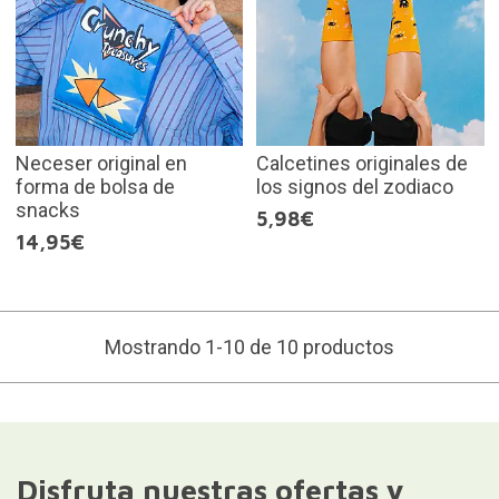
Neceser original en
Calcetines originales de
forma de bolsa de
los signos del zodiaco
snacks
5,98€
14,95€
Mostrando 1-10 de 10 productos
Disfruta nuestras ofertas y