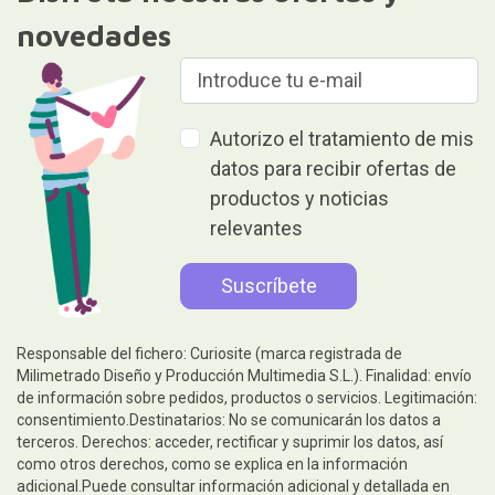
novedades
Autorizo el tratamiento de mis
datos para recibir ofertas de
productos y noticias
relevantes
Responsable del fichero: Curiosite (marca registrada de
Milimetrado Diseño y Producción Multimedia S.L.). Finalidad: envío
de información sobre pedidos, productos o servicios. Legitimación:
consentimiento.Destinatarios: No se comunicarán los datos a
terceros. Derechos: acceder, rectificar y suprimir los datos, así
como otros derechos, como se explica en la información
adicional.Puede consultar información adicional y detallada en