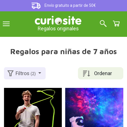
Envío gratuito a partir de 50€
Regalos originales
Regalos para niñas de 7 años
Ordenar
Filtros
(2)