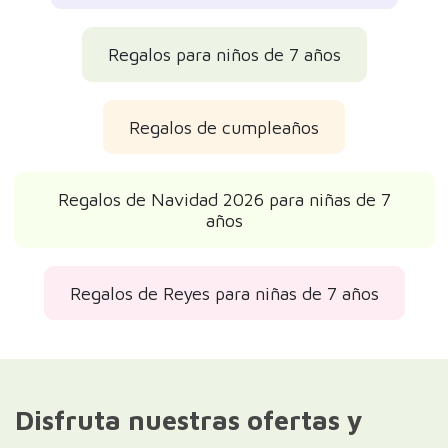
Regalos para niños de 7 años
Regalos de cumpleaños
Regalos de Navidad 2026 para niñas de 7
años
Regalos de Reyes para niñas de 7 años
Disfruta nuestras ofertas y