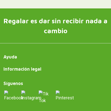
Regalar es dar sin recibir nada a
cambio
Ayuda
Información legal
Síguenos