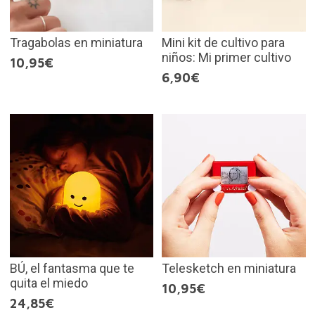
Tragabolas en miniatura
Mini kit de cultivo para
niños: Mi primer cultivo
10,95€
6,90€
BÚ, el fantasma que te
Telesketch en miniatura
quita el miedo
10,95€
24,85€