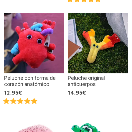
Peluche con forma de
Peluche original
corazón anatómico
anticuerpos
12,95€
14,95€