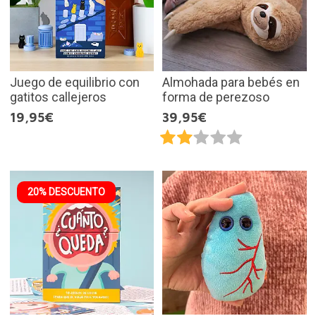
Juego de equilibrio con
Almohada para bebés en
gatitos callejeros
forma de perezoso
19,95€
39,95€
20% DESCUENTO