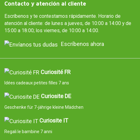
Contacto y atención al cliente
Escríbenos y te contestamos rápidamente. Horario de
atención al cliente: de lunes a jueves, de 10:00 a 14:00 y de
15:00 a 18:00; los viernes, de 10:00 a 14:00.
Escríbenos ahora
Curiosité FR
Idées cadeaux petites filles 7 ans
Curiosite DE
Geschenke für 7-jährige kleine Mädchen
Curiosite IT
Regali le bambine 7 anni