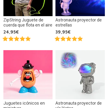
ZipString Juguete de
Astronauta proyector de
cuerda que flota en el aire
estrellas
24,95€
39,95€
Juguetes icónicos en
Astronauta proyector de