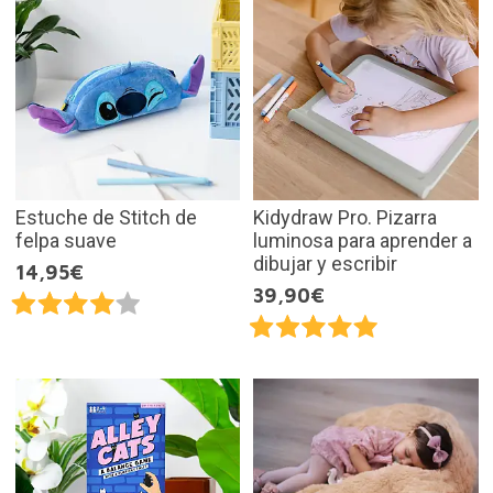
Estuche de Stitch de
Kidydraw Pro. Pizarra
felpa suave
luminosa para aprender a
dibujar y escribir
14,95€
39,90€