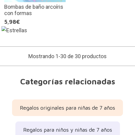
Bombas de baño arcoíris
con formas
5,98€
Mostrando 1-30 de 30 productos
Categorías relacionadas
Regalos originales para niñas de 7 años
Regalos para niños y niñas de 7 años