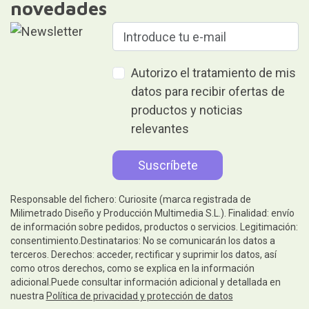
novedades
Autorizo el tratamiento de mis
datos para recibir ofertas de
productos y noticias
relevantes
Responsable del fichero: Curiosite (marca registrada de
Milimetrado Diseño y Producción Multimedia S.L.). Finalidad: envío
de información sobre pedidos, productos o servicios. Legitimación:
consentimiento.Destinatarios: No se comunicarán los datos a
terceros. Derechos: acceder, rectificar y suprimir los datos, así
como otros derechos, como se explica en la información
adicional.Puede consultar información adicional y detallada en
nuestra
Política de privacidad y protección de datos