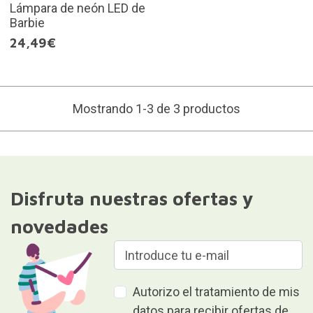
Lámpara de neón LED de
Barbie
24,49€
Mostrando 1-3 de 3 productos
Disfruta nuestras ofertas y
novedades
Autorizo el tratamiento de mis
datos para recibir ofertas de