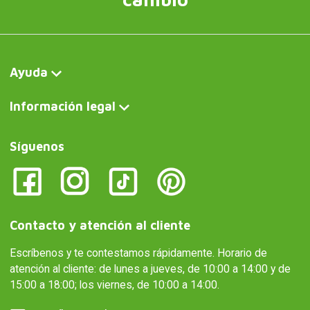
Ayuda
Información legal
Síguenos
Contacto y atención al cliente
Escríbenos y te contestamos rápidamente. Horario de
atención al cliente: de lunes a jueves, de 10:00 a 14:00 y de
15:00 a 18:00; los viernes, de 10:00 a 14:00.