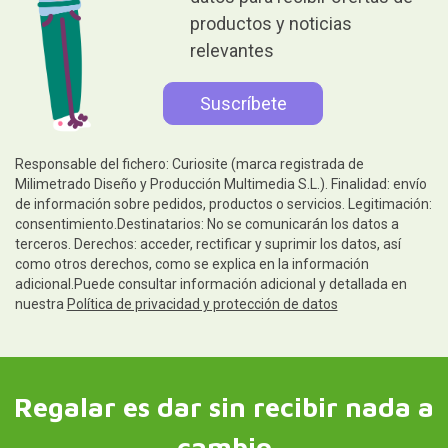
productos y noticias
relevantes
Responsable del fichero: Curiosite (marca registrada de
Milimetrado Diseño y Producción Multimedia S.L.). Finalidad: envío
de información sobre pedidos, productos o servicios. Legitimación:
consentimiento.Destinatarios: No se comunicarán los datos a
terceros. Derechos: acceder, rectificar y suprimir los datos, así
como otros derechos, como se explica en la información
adicional.Puede consultar información adicional y detallada en
nuestra
Política de privacidad y protección de datos
Regalar es dar sin recibir nada a
cambio