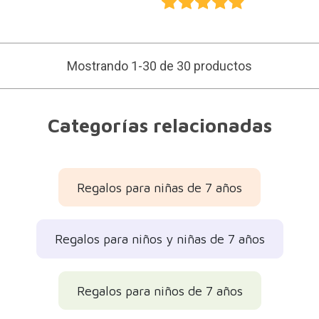
Mostrando 1-30 de 30 productos
Categorías relacionadas
Regalos para niñas de 7 años
Regalos para niños y niñas de 7 años
Regalos para niños de 7 años