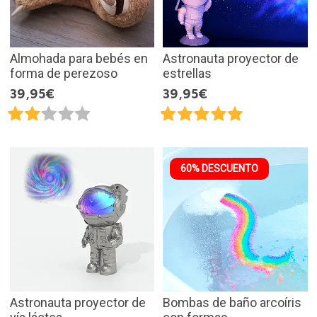
Almohada para bebés en
Astronauta proyector de
forma de perezoso
estrellas
39,95€
39,95€
60% DESCUENTO
Astronauta proyector de
Bombas de baño arcoíris