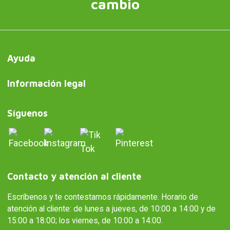
cambio
Ayuda
Información legal
Síguenos
Contacto y atención al cliente
Escríbenos y te contestamos rápidamente. Horario de
atención al cliente: de lunes a jueves, de 10:00 a 14:00 y de
15:00 a 18:00; los viernes, de 10:00 a 14:00.