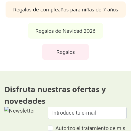
Regalos de cumpleaños para niñas de 7 años
Regalos de Navidad 2026
Regalos
Disfruta nuestras ofertas y
novedades
Autorizo el tratamiento de mis