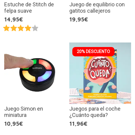
Estuche de Stitch de
Juego de equilibrio con
felpa suave
gatitos callejeros
14,95€
19,95€
20% DESCUENTO
Juego Simon en
Juegos para el coche
miniatura
¿Cuánto queda?
10,95€
11,96€