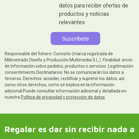
datos para recibir ofertas de
productos y noticias
relevantes
Responsable del fichero: Curiosite (marca registrada de
Milimetrado Diseño y Producción Multimedia S.L.). Finalidad: envío
de información sobre pedidos, productos o servicios. Legitimación:
consentimiento.Destinatarios: No se comunicarán los datos a
terceros. Derechos: acceder, rectificar y suprimir los datos, así
como otros derechos, como se explica en la información
adicional.Puede consultar información adicional y detallada en
nuestra
Política de privacidad y protección de datos
Regalar es dar sin recibir nada a