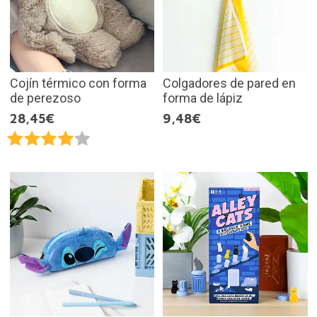
Cojín térmico con forma
Colgadores de pared en
de perezoso
forma de lápiz
28,45€
9,48€