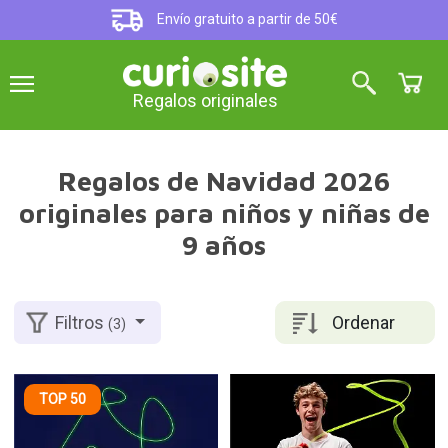
Envío gratuito a partir de 50€
Regalos originales
Regalos de Navidad 2026
originales para niños y niñas de
9 años
Ordenar
Filtros
(3)
TOP 50