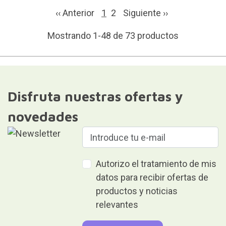
‹‹ Anterior
1
2
Siguiente
››
Mostrando 1-48 de 73 productos
Disfruta nuestras ofertas y
novedades
Autorizo el tratamiento de mis
datos para recibir ofertas de
productos y noticias
relevantes