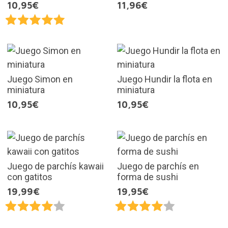
10,95€
11,96€
Juego Simon en
Juego Hundir la flota en
miniatura
miniatura
10,95€
10,95€
Juego de parchís kawaii
Juego de parchís en
con gatitos
forma de sushi
19,99€
19,95€