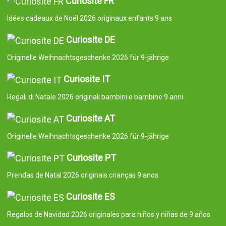
Curiosité FR
Idées cadeaux de Noël 2026 originaux enfants 9 ans
Curiosite DE
Originelle Weihnachtsgeschenke 2026 für 9-jährige
Curiosite IT
Regali di Natale 2026 originali bambini e bambine 9 anni
Curiosite AT
Originelle Weihnachtsgeschenke 2026 für 9-jährige
Curiosite PT
Prendas de Natal 2026 originais crianças 9 anos
Curiosite ES
Regalos de Navidad 2026 originales para niños y niñas de 9 años