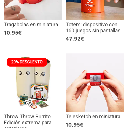
Tragabolas en miniatura
Totem: dispositivo con
160 juegos sin pantallas
10,95€
47,92€
20% DESCUENTO
Throw Throw Burrito.
Telesketch en miniatura
Edición extrema para
10,95€