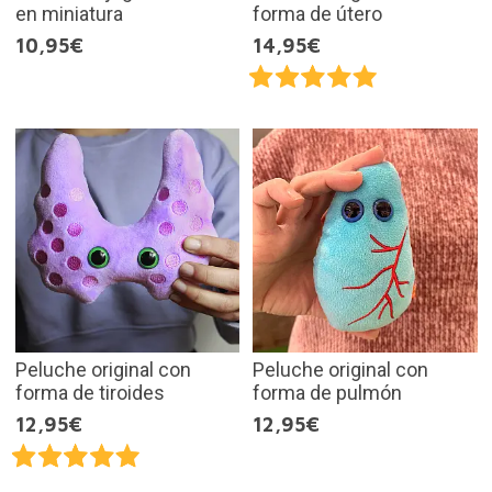
en miniatura
forma de útero
10,95€
14,95€
Peluche original con
Peluche original con
forma de tiroides
forma de pulmón
12,95€
12,95€