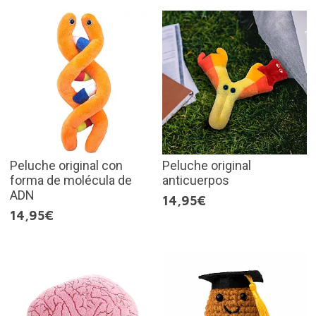
Peluche original con
Peluche original
forma de molécula de
anticuerpos
ADN
14,95€
14,95€