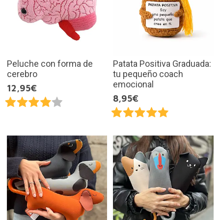
Peluche con forma de
Patata Positiva Graduada:
cerebro
tu pequeño coach
emocional
12,95€
8,95€