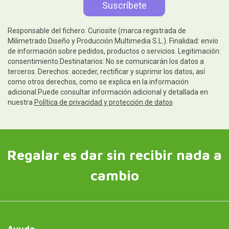
Responsable del fichero: Curiosite (marca registrada de
Milimetrado Diseño y Producción Multimedia S.L.). Finalidad: envío
de información sobre pedidos, productos o servicios. Legitimación:
consentimiento.Destinatarios: No se comunicarán los datos a
terceros. Derechos: acceder, rectificar y suprimir los datos, así
como otros derechos, como se explica en la información
adicional.Puede consultar información adicional y detallada en
nuestra
Política de privacidad y protección de datos
Regalar es dar sin recibir nada a
cambio