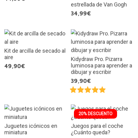
estrellada de Van Gogh
34,99€
Kit de arcilla de secado al
aire
Kidydraw Pro. Pizarra
luminosa para aprender a
49,90€
dibujar y escribir
39,90€
20% DESCUENTO
Juguetes icónicos en
Juegos para el coche
miniatura
¿Cuánto queda?