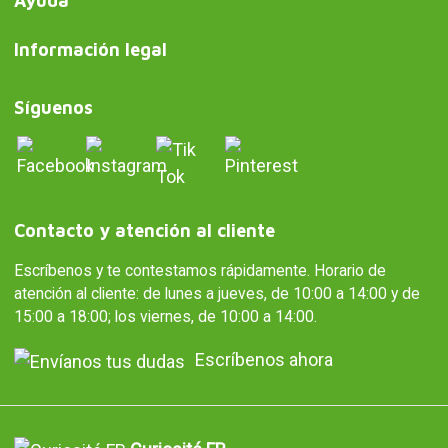
Ayuda
Información legal
Síguenos
Contacto y atención al cliente
Escríbenos y te contestamos rápidamente. Horario de
atención al cliente: de lunes a jueves, de 10:00 a 14:00 y de
15:00 a 18:00; los viernes, de 10:00 a 14:00.
Escríbenos ahora