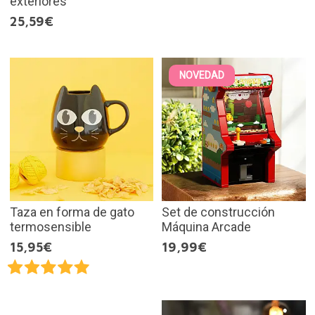
exteriores
25,59€
NOVEDAD
Taza en forma de gato
Set de construcción
termosensible
Máquina Arcade
15,95€
19,99€