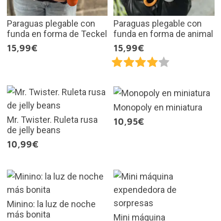
Paraguas plegable con
Paraguas plegable con
funda en forma de Teckel
funda en forma de animal
15,99€
15,99€
Monopoly en miniatura
Mr. Twister. Ruleta rusa
10,95€
de jelly beans
10,99€
Minino: la luz de noche
más bonita
Mini máquina