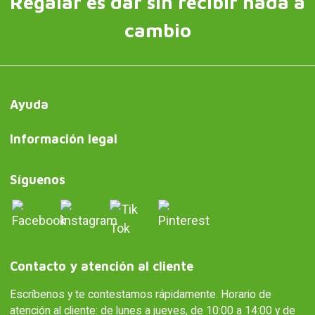
Regalar es dar sin recibir nada a
cambio
Ayuda
Información legal
Síguenos
Contacto y atención al cliente
Escríbenos y te contestamos rápidamente. Horario de
atención al cliente: de lunes a jueves, de 10:00 a 14:00 y de