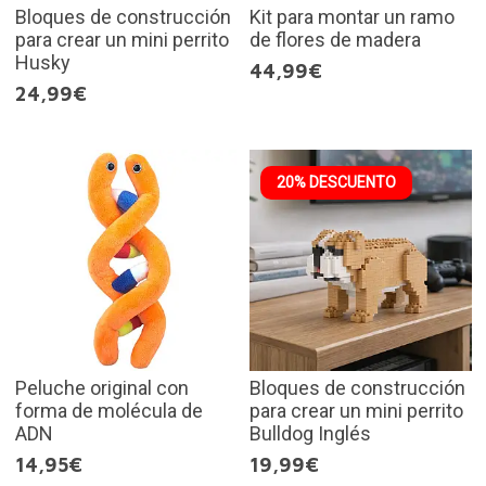
Bloques de construcción
Kit para montar un ramo
para crear un mini perrito
de flores de madera
Husky
44,99€
24,99€
20% DESCUENTO
Peluche original con
Bloques de construcción
forma de molécula de
para crear un mini perrito
ADN
Bulldog Inglés
14,95€
19,99€