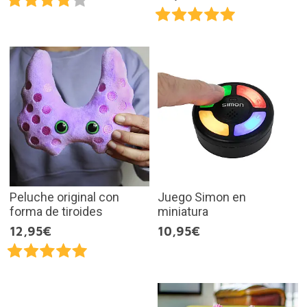
Peluche original con
Juego Simon en
forma de tiroides
miniatura
12,95€
10,95€