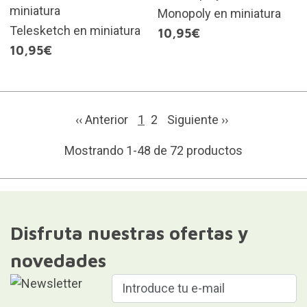
Monopoly en miniatura
Telesketch en miniatura
10,95€
10,95€
‹‹ Anterior
1
2
Siguiente
››
Mostrando 1-48 de 72 productos
Disfruta nuestras ofertas y
novedades