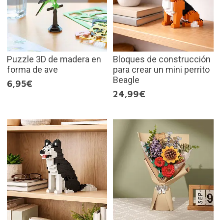
Puzzle 3D de madera en
Bloques de construcción
forma de ave
para crear un mini perrito
Beagle
6,95€
24,99€