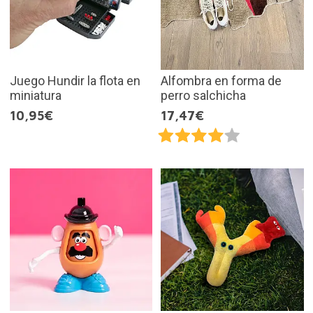
Juego Hundir la flota en
Alfombra en forma de
miniatura
perro salchicha
10,95€
17,47€