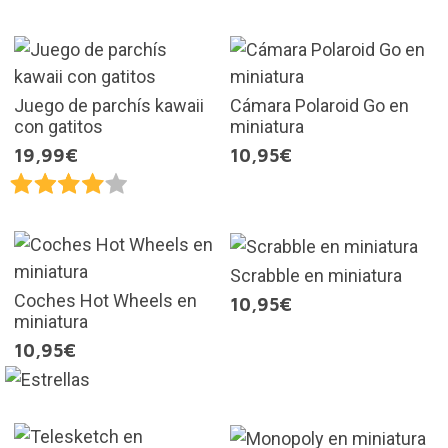
Juego de parchís kawaii
Cámara Polaroid Go en
con gatitos
miniatura
19,99€
10,95€
Scrabble en miniatura
Coches Hot Wheels en
10,95€
miniatura
10,95€