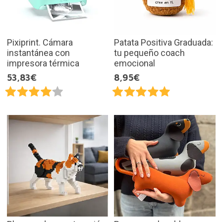
Pixiprint. Cámara
Patata Positiva Graduada:
instantánea con
tu pequeño coach
impresora térmica
emocional
53,83€
8,95€