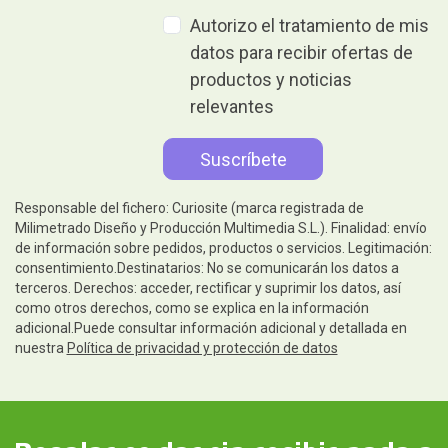
Autorizo el tratamiento de mis
datos para recibir ofertas de
productos y noticias
relevantes
Responsable del fichero: Curiosite (marca registrada de
Milimetrado Diseño y Producción Multimedia S.L.). Finalidad: envío
de información sobre pedidos, productos o servicios. Legitimación:
consentimiento.Destinatarios: No se comunicarán los datos a
terceros. Derechos: acceder, rectificar y suprimir los datos, así
como otros derechos, como se explica en la información
adicional.Puede consultar información adicional y detallada en
nuestra
Política de privacidad y protección de datos