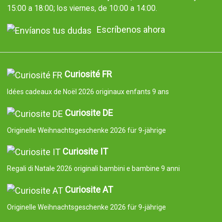
15:00 a 18:00; los viernes, de 10:00 a 14:00.
Escríbenos ahora
Curiosité FR
Idées cadeaux de Noël 2026 originaux enfants 9 ans
Curiosite DE
Originelle Weihnachtsgeschenke 2026 für 9-jährige
Curiosite IT
Regali di Natale 2026 originali bambini e bambine 9 anni
Curiosite AT
Originelle Weihnachtsgeschenke 2026 für 9-jährige