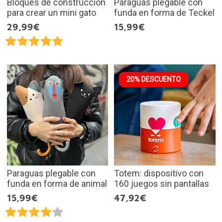
Bloques de construcción
Paraguas plegable con
para crear un mini gato
funda en forma de Teckel
29,99€
15,99€
20% DESCUENTO
Paraguas plegable con
Totem: dispositivo con
funda en forma de animal
160 juegos sin pantallas
15,99€
47,92€