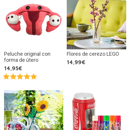
Peluche original con
Flores de cerezo LEGO
forma de útero
14,99€
14,95€