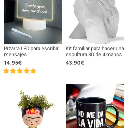
Pizarra LED para escribir
Kit familiar para hacer una
mensajes
escultura 3D de 4 manos
14,95€
43,90€