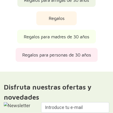
Regalos para amigas de 30 años
Regalos
Regalos para madres de 30 años
Regalos para personas de 30 años
Disfruta nuestras ofertas y
novedades