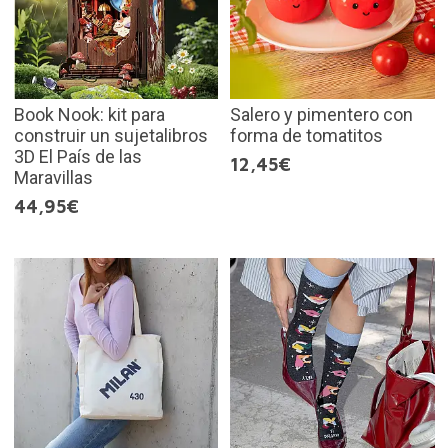
Book Nook: kit para
Salero y pimentero con
construir un sujetalibros
forma de tomatitos
3D El País de las
12,45€
Maravillas
44,95€