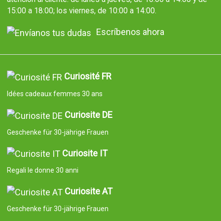
15:00 a 18:00; los viernes, de 10:00 a 14:00.
Escríbenos ahora
Curiosité FR
Idées cadeaux femmes 30 ans
Curiosite DE
Geschenke für 30-jährige Frauen
Curiosite IT
Regali le donne 30 anni
Curiosite AT
Geschenke für 30-jährige Frauen