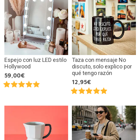
Espejo con luz LED estilo
Taza con mensaje No
Hollywood
discuto, solo explico por
qué tengo razón
59,00€
12,95€