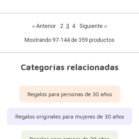
‹‹ Anterior
2
3
4
Siguiente
››
Mostrando 97-144 de 359 productos
Categorías relacionadas
Regalos para personas de 30 años
Regalos originales para mujeres de 30 años