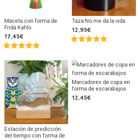
Maceta con forma de
Taza No me da la vida
Frida Kahlo
12,95€
17,45€
Marcadores de copa en
forma de escarabajos
12,45€
Estación de predicción
del tiempo con forma de