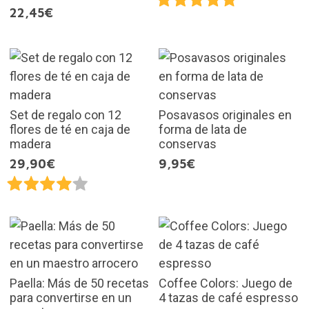
22,45€
Set de regalo con 12
Posavasos originales en
flores de té en caja de
forma de lata de
madera
conservas
29,90€
9,95€
Paella: Más de 50 recetas
Coffee Colors: Juego de
para convertirse en un
4 tazas de café espresso