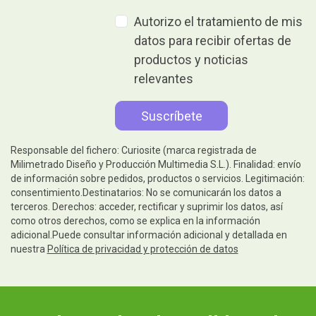
Autorizo el tratamiento de mis
datos para recibir ofertas de
productos y noticias
relevantes
Responsable del fichero: Curiosite (marca registrada de
Milimetrado Diseño y Producción Multimedia S.L.). Finalidad: envío
de información sobre pedidos, productos o servicios. Legitimación:
consentimiento.Destinatarios: No se comunicarán los datos a
terceros. Derechos: acceder, rectificar y suprimir los datos, así
como otros derechos, como se explica en la información
adicional.Puede consultar información adicional y detallada en
nuestra
Política de privacidad y protección de datos