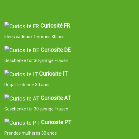
Curiosité FR
Idées cadeaux femmes 30 ans
Curiosite DE
Geschenke für 30-jährige Frauen
Curiosite IT
Regali le donne 30 anni
Curiosite AT
Geschenke für 30-jährige Frauen
Curiosite PT
Prendas mulheres 30 anos