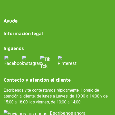
Ayuda
Información legal
Síguenos
Contacto y atención al cliente
Escríbenos y te contestamos rápidamente. Horario de
atención al cliente: de lunes a jueves, de 10:00 a 14:00 y de
15:00 a 18:00; los viernes, de 10:00 a 14:00.
Escríbenos ahora