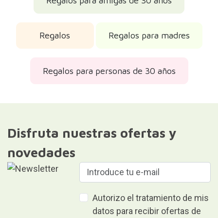
Regalos para amigas de 30 años
Regalos
Regalos para madres
Regalos para personas de 30 años
Disfruta nuestras ofertas y
novedades
Autorizo el tratamiento de mis
datos para recibir ofertas de