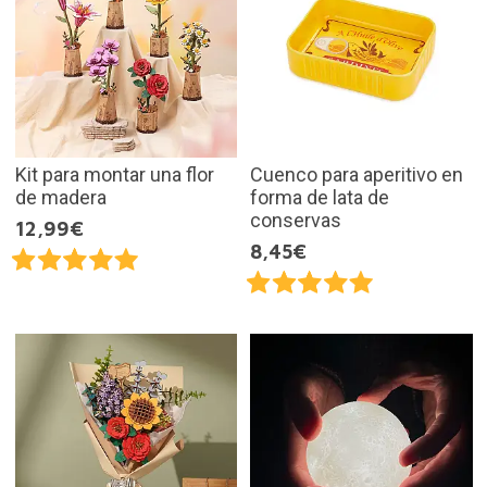
Kit para montar una flor
Cuenco para aperitivo en
de madera
forma de lata de
conservas
12,99€
8,45€