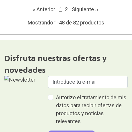
‹‹ Anterior
1
2
Siguiente
››
Mostrando 1-48 de 82 productos
Disfruta nuestras ofertas y
novedades
Autorizo el tratamiento de mis
datos para recibir ofertas de
productos y noticias
relevantes