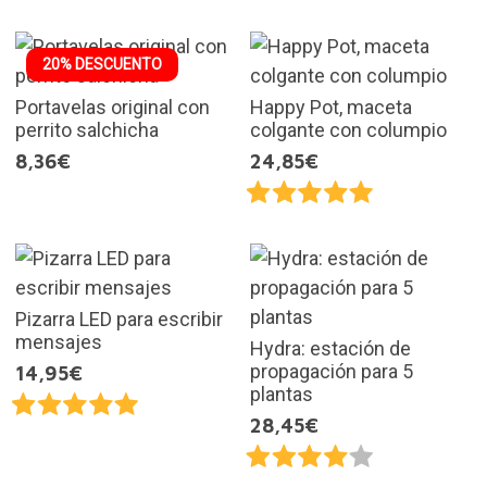
20% DESCUENTO
Portavelas original con
Happy Pot, maceta
perrito salchicha
colgante con columpio
8,36€
24,85€
Pizarra LED para escribir
mensajes
Hydra: estación de
propagación para 5
14,95€
plantas
28,45€