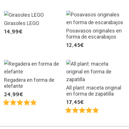
Girasoles LEGO
Posavasos originales en
14,99€
forma de escarabajos
12,45€
Regadera en forma de
elefante
All plant: maceta original
en forma de zapatilla
24,99€
17,45€