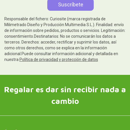
Responsable del fichero: Curiosite (marca registrada de
Milimetrado Diseño y Producción Multimedia S.L.). Finalidad: envío
de información sobre pedidos, productos o servicios. Legitimación:
consentimiento.Destinatarios: No se comunicarán los datos a
terceros. Derechos: acceder, rectificar y suprimir los datos, así
como otros derechos, como se explica en la información
adicional.Puede consultar información adicional y detallada en
nuestra
Política de privacidad y protección de datos
Regalar es dar sin recibir nada a
cambio