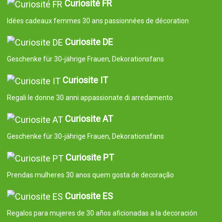
Curiosité FR
Idées cadeaux femmes 30 ans passionnées de décoration
Curiosite DE
Geschenke für 30-jährige Frauen, Dekorationsfans
Curiosite IT
Regali le donne 30 anni appassionate di arredamento
Curiosite AT
Geschenke für 30-jährige Frauen, Dekorationsfans
Curiosite PT
Prendas mulheres 30 anos quem gosta de decoração
Curiosite ES
Regalos para mujeres de 30 años aficionadas a la decoración