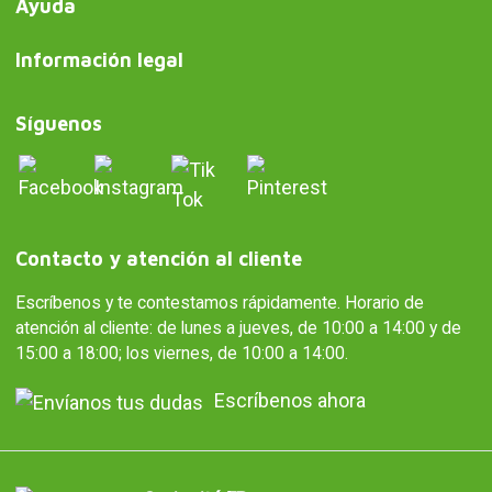
Ayuda
Información legal
Síguenos
Contacto y atención al cliente
Escríbenos y te contestamos rápidamente. Horario de
atención al cliente: de lunes a jueves, de 10:00 a 14:00 y de
15:00 a 18:00; los viernes, de 10:00 a 14:00.
Escríbenos ahora