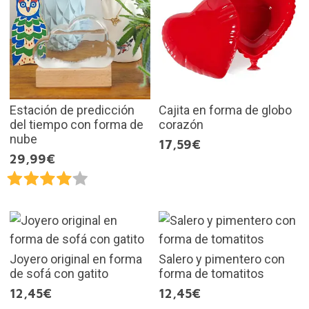
Estación de predicción
Cajita en forma de globo
del tiempo con forma de
corazón
nube
17,59€
29,99€
Joyero original en forma
Salero y pimentero con
de sofá con gatito
forma de tomatitos
12,45€
12,45€