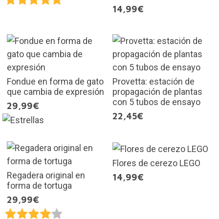
14,99€
Fondue en forma de gato
Provetta: estación de
que cambia de expresión
propagación de plantas
con 5 tubos de ensayo
29,99€
22,45€
Flores de cerezo LEGO
Regadera original en
14,99€
forma de tortuga
29,99€