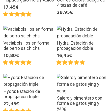
4 tazas de café
17,45€
29,95€
Vaciabolsillos en forma
Hydra: Estación de
de perro salchicha
propagación doble
10,80€
16,45€
Hydra: Estación de
propagación triple
Salero y pimentero con
forma de gatos ying y
22,45€
yang