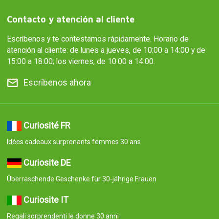
Contacto y atención al cliente
Escríbenos y te contestamos rápidamente. Horario de
atención al cliente: de lunes a jueves, de 10:00 a 14:00 y de
15:00 a 18:00; los viernes, de 10:00 a 14:00.
Escríbenos ahora
Curiosité FR
Idées cadeaux surprenants femmes 30 ans
Curiosite DE
Überraschende Geschenke für 30-jährige Frauen
Curiosite IT
Regali sorprendenti le donne 30 anni