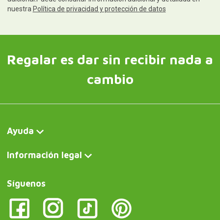
nuestra
Política de privacidad y protección de datos
Regalar es dar sin recibir nada a
cambio
Ayuda
Información legal
Síguenos