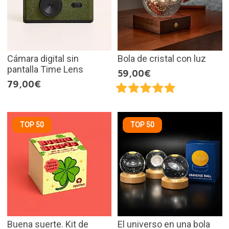
Cámara digital sin
Bola de cristal con luz
pantalla Time Lens
59,00€
79,00€
TOP 50
TOP 50
Buena suerte. Kit de
El universo en una bola