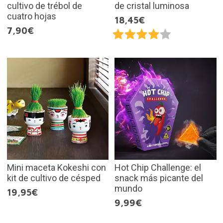
cultivo de trébol de
de cristal luminosa
cuatro hojas
18,45€
7,90€
Mini maceta Kokeshi con
Hot Chip Challenge: el
kit de cultivo de césped
snack más picante del
mundo
19,95€
9,99€