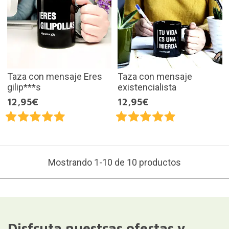
Taza con mensaje Eres
Taza con mensaje
gilip***s
existencialista
12,95€
12,95€
Mostrando 1-10 de 10 productos
Disfruta nuestras ofertas y