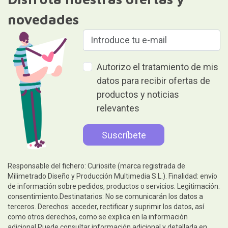
novedades
Autorizo el tratamiento de mis
datos para recibir ofertas de
productos y noticias
relevantes
Responsable del fichero: Curiosite (marca registrada de
Milimetrado Diseño y Producción Multimedia S.L.). Finalidad: envío
de información sobre pedidos, productos o servicios. Legitimación:
consentimiento.Destinatarios: No se comunicarán los datos a
terceros. Derechos: acceder, rectificar y suprimir los datos, así
como otros derechos, como se explica en la información
adicional.Puede consultar información adicional y detallada en