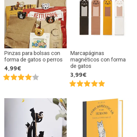
Pinzas para bolsas con
Marcapáginas
forma de gatos o perros
magnéticos con forma
de gatos
4,99€
3,99€