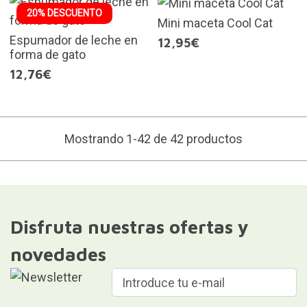
20% DESCUENTO
Mini maceta Cool Cat
Espumador de leche en
12,95€
forma de gato
12,76€
Mostrando 1-42 de 42 productos
Disfruta nuestras ofertas y
novedades