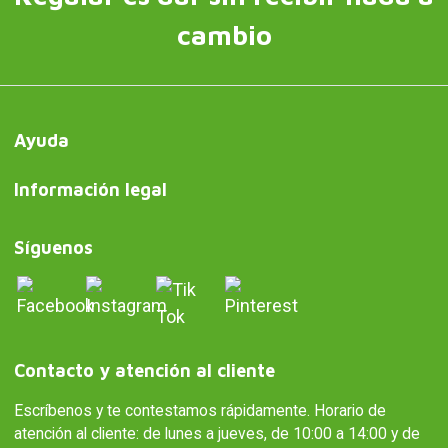
cambio
Ayuda
Información legal
Síguenos
Contacto y atención al cliente
Escríbenos y te contestamos rápidamente. Horario de
atención al cliente: de lunes a jueves, de 10:00 a 14:00 y de