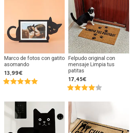
Marco de fotos con gatito
Felpudo original con
asomando
mensaje Limpia tus
patitas
13,99€
17,45€