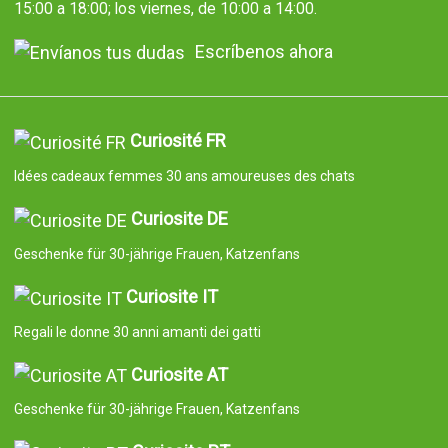
15:00 a 18:00; los viernes, de 10:00 a 14:00.
Escríbenos ahora
Curiosité FR
Idées cadeaux femmes 30 ans amoureuses des chats
Curiosite DE
Geschenke für 30-jährige Frauen, Katzenfans
Curiosite IT
Regali le donne 30 anni amanti dei gatti
Curiosite AT
Geschenke für 30-jährige Frauen, Katzenfans