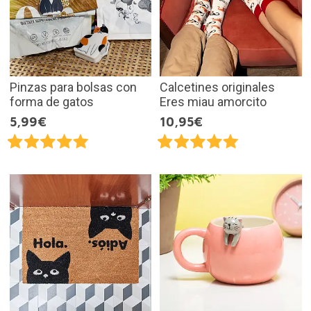
Pinzas para bolsas con
Calcetines originales
forma de gatos
Eres miau amorcito
5,99€
10,95€