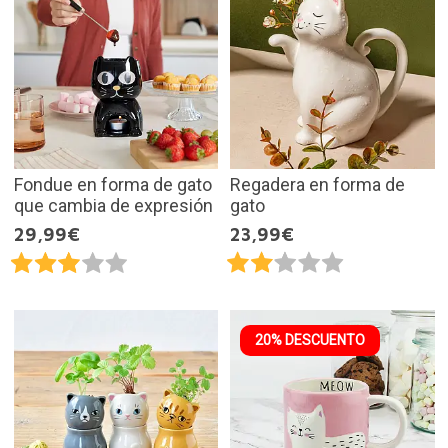
Fondue en forma de gato
Regadera en forma de
que cambia de expresión
gato
29,99€
23,99€
20% DESCUENTO