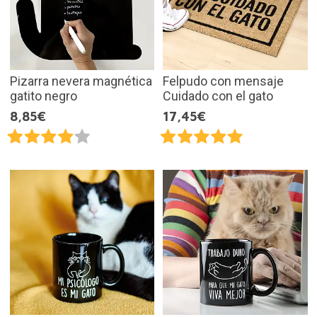
Pizarra nevera magnética
Felpudo con mensaje
gatito negro
Cuidado con el gato
8,85€
17,45€