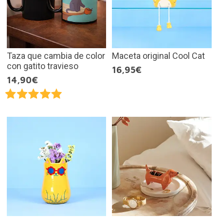
Taza que cambia de color
Maceta original Cool Cat
con gatito travieso
16,95€
14,90€