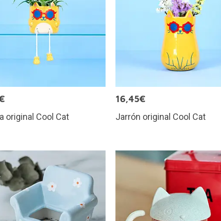
€
16,45€
 original Cool Cat
Jarrón original Cool Cat