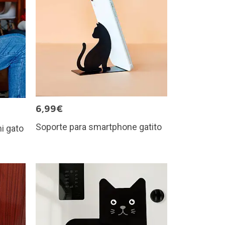
6,99€
Soporte para smartphone gatito
i gato