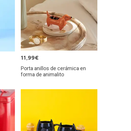
11,99€
Porta anillos de cerámica en
forma de animalito