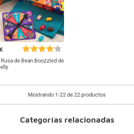
€
a Rusa de Bean Boozzled de
elly
Mostrando 1-22 de 22 productos
Categorías relacionadas