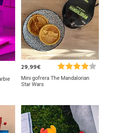
29,99€
Mini gofrera The Mandalorian
rbie
Star Wars