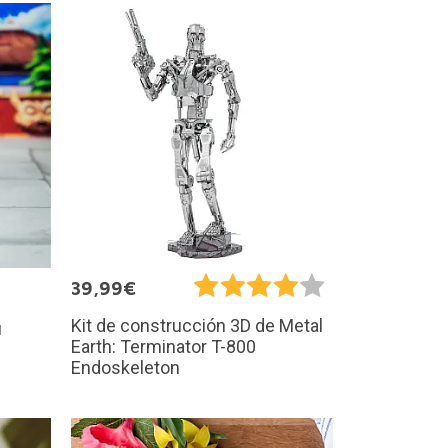
39,99€
Kit de construcción 3D de Metal
u
Earth: Terminator T-800
Endoskeleton