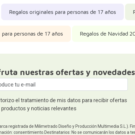
Regalos originales para personas de 17 años
 para personas de 17 años
Regalos de Navidad 2
fruta nuestras ofertas y novedades
torizo el tratamiento de mis datos para recibir ofertas
 productos y noticias relevantes
arca registrada de Milimetrado Diseño y Producción Multimedia S.L.). Fi
mación: consentimiento.Destinatarios: No se comunicarán los datos a terc