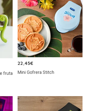
22,45€
Mini Gofrera Stitch
e fruta