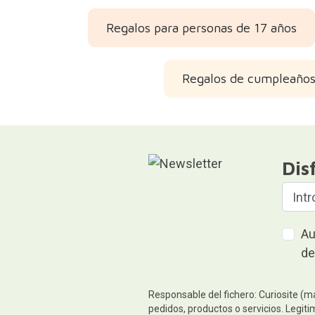
Regalos para personas de 17 años
Regalos de cumpleaños
Dis
Au
de
Responsable del fichero: Curiosite (m
pedidos, productos o servicios. Legiti