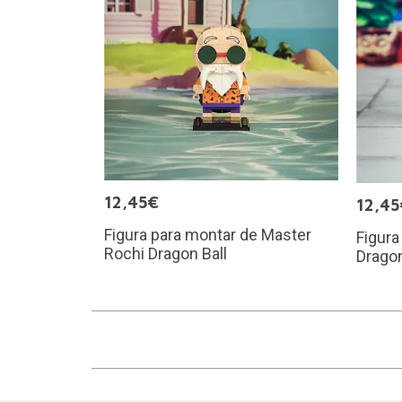
12,45€
12,45
Figura para montar de Master
Figura
Rochi Dragon Ball
Dragon