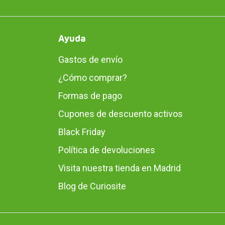
Ayuda
Gastos de envío
¿Cómo comprar?
Formas de pago
Cupones de descuento activos
Black Friday
Política de devoluciones
Visita nuestra tienda en Madrid
Blog de Curiosite