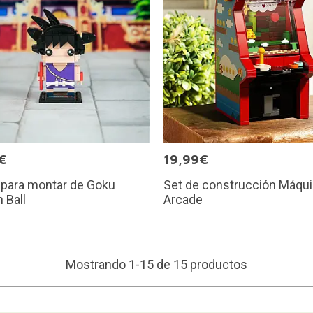
€
19,99€
 para montar de Goku
Set de construcción Máqu
 Ball
Arcade
Mostrando 1-15 de 15 productos