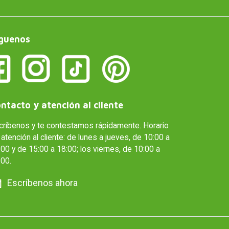
guenos
ntacto y atención al cliente
críbenos y te contestamos rápidamente. Horario
atención al cliente: de lunes a jueves, de 10:00 a
00 y de 15:00 a 18:00; los viernes, de 10:00 a
:00.
Escríbenos ahora