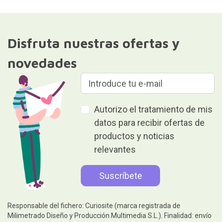
Disfruta nuestras ofertas y
novedades
Autorizo el tratamiento de mis
datos para recibir ofertas de
productos y noticias
relevantes
Responsable del fichero: Curiosite (marca registrada de
Milimetrado Diseño y Producción Multimedia S.L.). Finalidad: envío