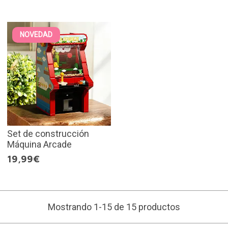
NOVEDAD
Set de construcción
Máquina Arcade
19,99€
Mostrando 1-15 de 15 productos