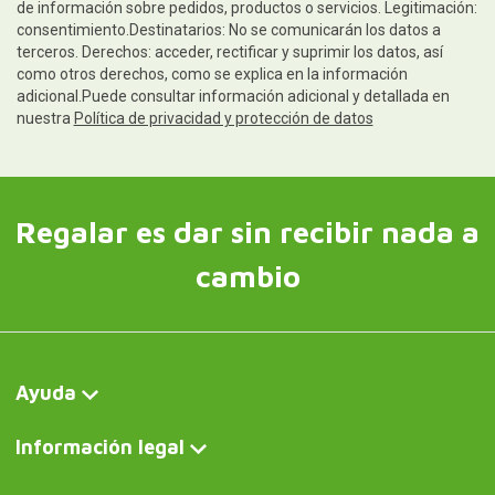
de información sobre pedidos, productos o servicios. Legitimación:
consentimiento.Destinatarios: No se comunicarán los datos a
terceros. Derechos: acceder, rectificar y suprimir los datos, así
como otros derechos, como se explica en la información
adicional.Puede consultar información adicional y detallada en
nuestra
Política de privacidad y protección de datos
Regalar es dar sin recibir nada a
cambio
Ayuda
Información legal