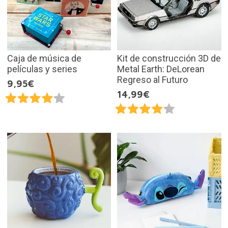
Caja de música de
Kit de construcción 3D de
películas y series
Metal Earth: DeLorean
Regreso al Futuro
9,95€
14,99€