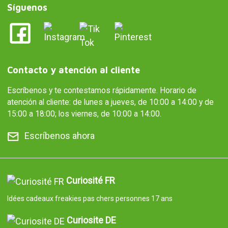
Síguenos
Contacto y atención al cliente
Escríbenos y te contestamos rápidamente. Horario de
atención al cliente: de lunes a jueves, de 10:00 a 14:00 y de
15:00 a 18:00; los viernes, de 10:00 a 14:00.
Escríbenos ahora
Curiosité FR
Idées cadeaux freakies pas chers personnes 17 ans
Curiosite DE