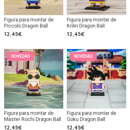
Figura para montar de
Figura para montar de
Piccolo Dragon Ball
Krilin Dragon Ball
12,45€
12,45€
NOVEDAD
NOVEDAD
Figura para montar de
Figura para montar de
Master Rochi Dragon Ball
Goku Dragon Ball
12,45€
12,45€