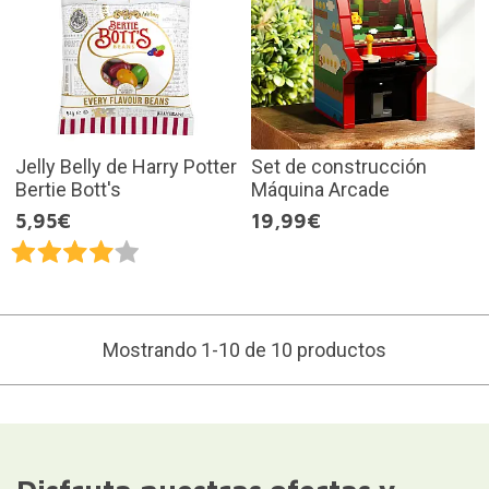
Jelly Belly de Harry Potter
Set de construcción
Bertie Bott's
Máquina Arcade
5,95€
19,99€
Mostrando 1-10 de 10 productos