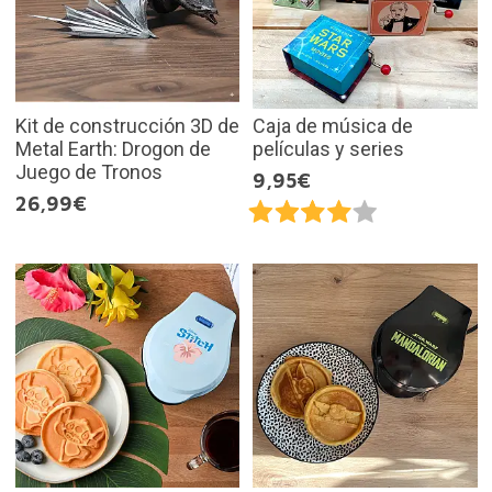
Kit de construcción 3D de
Caja de música de
Metal Earth: Drogon de
películas y series
Juego de Tronos
9,95€
26,99€