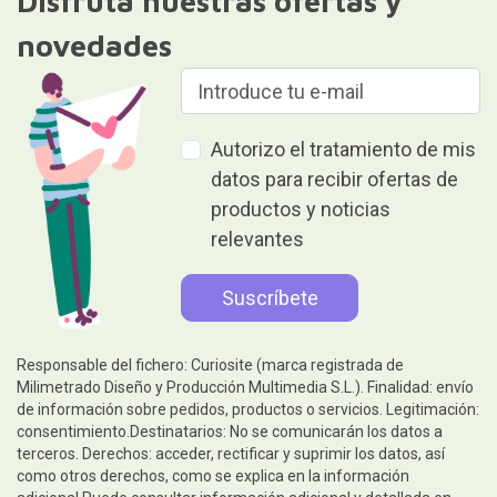
Disfruta nuestras ofertas y
novedades
Autorizo el tratamiento de mis
datos para recibir ofertas de
productos y noticias
relevantes
Responsable del fichero: Curiosite (marca registrada de
Milimetrado Diseño y Producción Multimedia S.L.). Finalidad: envío
de información sobre pedidos, productos o servicios. Legitimación:
consentimiento.Destinatarios: No se comunicarán los datos a
terceros. Derechos: acceder, rectificar y suprimir los datos, así
como otros derechos, como se explica en la información