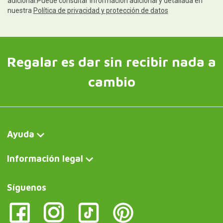
adicional.Puede consultar información adicional y detallada en
nuestra
Política de privacidad y protección de datos
Regalar es dar sin recibir nada a
cambio
Ayuda
Información legal
Síguenos