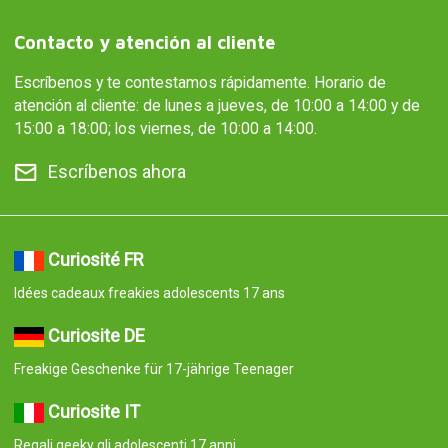
Contacto y atención al cliente
Escríbenos y te contestamos rápidamente. Horario de
atención al cliente: de lunes a jueves, de 10:00 a 14:00 y de
15:00 a 18:00; los viernes, de 10:00 a 14:00.
Escríbenos ahora
Curiosité FR
Idées cadeaux freakies adolescents 17 ans
Curiosite DE
Freakige Geschenke für 17-jährige Teenager
Curiosite IT
Regali geeky gli adolescenti 17 anni