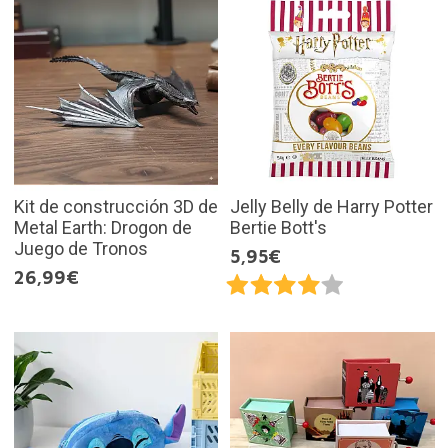
Kit de construcción 3D de
Jelly Belly de Harry Potter
Metal Earth: Drogon de
Bertie Bott's
Juego de Tronos
5,95€
26,99€