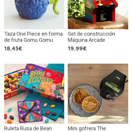
Taza One Piece en forma
Set de construcción
de fruta Gomu Gomu
Máquina Arcade
18,45€
19,99€
Ruleta Rusa de Bean
Mini gofrera The