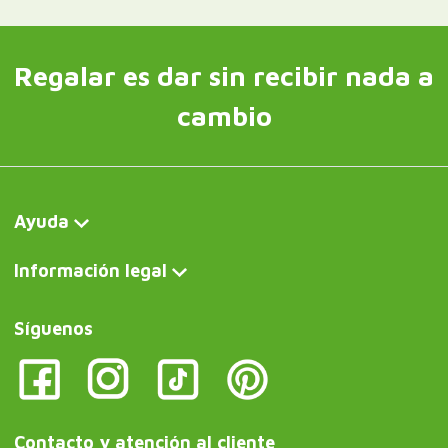
Regalar es dar sin recibir nada a
cambio
Ayuda
Información legal
Síguenos
Contacto y atención al cliente