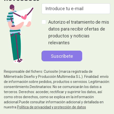
Autorizo el tratamiento de mis
datos para recibir ofertas de
productos y noticias
relevantes
Responsable del fichero: Curiosite (marca registrada de
Milimetrado Diseño y Producción Multimedia S.L.). Finalidad: envío
de información sobre pedidos, productos o servicios. Legitimación:
consentimiento.Destinatarios: No se comunicarán los datos a
terceros. Derechos: acceder, rectificar y suprimir los datos, así
como otros derechos, como se explica en la información
adicional.Puede consultar información adicional y detallada en
nuestra
Política de privacidad y protección de datos