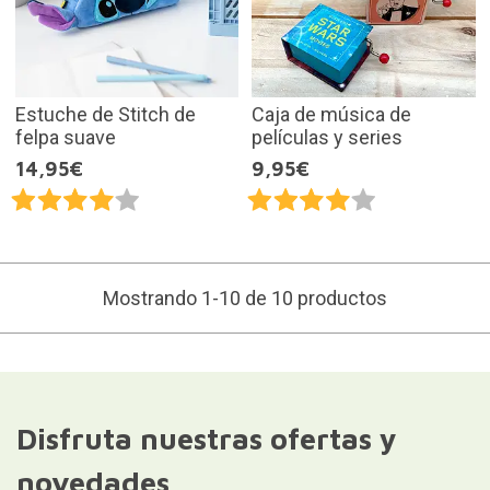
Estuche de Stitch de
Caja de música de
felpa suave
películas y series
14,95€
9,95€
Mostrando 1-10 de 10 productos
Disfruta nuestras ofertas y
novedades