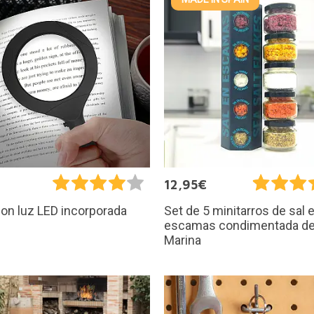
€
12,95€
on luz LED incorporada
Set de 5 minitarros de sal 
escamas condimentada de
Marina