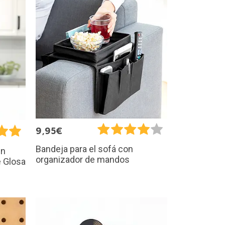
9,95€
Bandeja para el sofá con
en
organizador de mandos
 Glosa