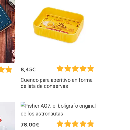
8,45€
Cuenco para aperitivo en forma
de lata de conservas
78,00€