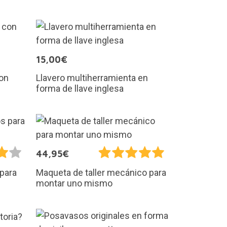
15,00€
con
Llavero multiherramienta en
forma de llave inglesa
44,95€
 para
Maqueta de taller mecánico para
montar uno mismo