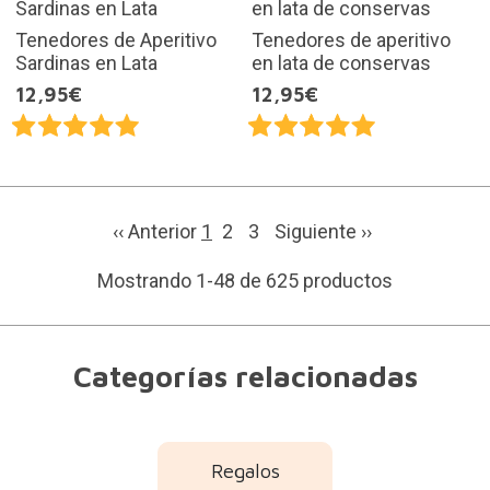
Tenedores de Aperitivo
Tenedores de aperitivo
Sardinas en Lata
en lata de conservas
12,95€
12,95€
‹‹ Anterior
1
2
3
Siguiente
››
Mostrando 1-48 de 625 productos
Categorías relacionadas
Regalos