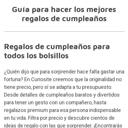
Guía para hacer los mejores
regalos de cumpleaños
Regalos de cumpleaños para
todos los bolsillos
¿Quién dijo que para sorprender hace falta gastar una
fortuna? En Curiosite creemos que la originalidad no
tiene precio, pero sí se adapta a tu presupuesto.
Desde detalles de cumpleaños baratos y divertidos
para tener un gesto con un compañero, hasta
regalazos premium para esa persona indispensable
en tu vida. Filtra por precio y descubre cientos de
ideas de regalo con las que sorprender. ¡Encontrarás