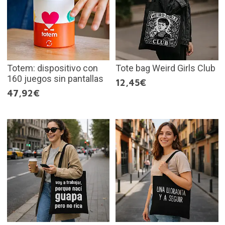
Totem: dispositivo con
Tote bag Weird Girls Club
160 juegos sin pantallas
12,45€
47,92€