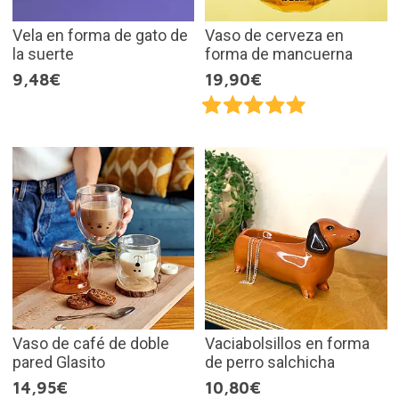
Vela en forma de gato de
Vaso de cerveza en
la suerte
forma de mancuerna
9,48€
19,90€
Vaso de café de doble
Vaciabolsillos en forma
pared Glasito
de perro salchicha
14,95€
10,80€