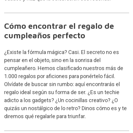
Cómo encontrar el regalo de
cumpleaños perfecto
¿Existe la fórmula mágica? Casi. El secreto no es
pensar en el objeto, sino en la sonrisa del
cumpleañero. Hemos clasificado nuestros más de
1.000 regalos por aficiones para ponértelo fácil.
Olvídate de buscar sin rumbo: aquí encontrarás el
regalo ideal según su forma de ser. ¿Es un techie
adicto a los gadgets? ¿Un cocinillas creativo? ¿O
quizás un nostálgico de lo retro? Dinos cómo es y te
diremos qué regalarle para triunfar.