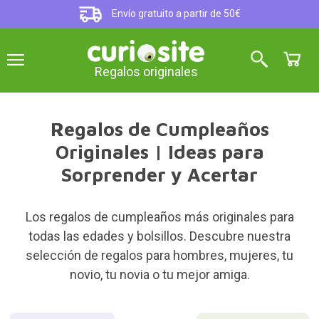
Envío gratuito a partir de 50€
Regalos originales
Regalos de Cumpleaños
Originales | Ideas para
Sorprender y Acertar
Los regalos de cumpleaños más originales para
todas las edades y bolsillos. Descubre nuestra
selección de regalos para hombres, mujeres, tu
novio, tu novia o tu mejor amiga.