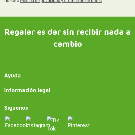
nuestra
Política de privacidad y protección de datos
Regalar es dar sin recibir nada a
cambio
Ayuda
Información legal
Síguenos