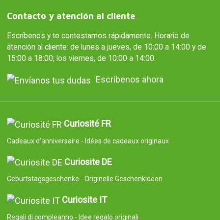
Contacto y atención al cliente
Escríbenos y te contestamos rápidamente. Horario de
atención al cliente: de lunes a jueves, de 10:00 a 14:00 y de
15:00 a 18:00; los viernes, de 10:00 a 14:00.
Escríbenos ahora
Curiosité FR
Cadeaux d’anniversaire - Idées de cadeaux originaux
Curiosite DE
Geburtstagsgeschenke - Originelle Geschenkideen
Curiosite IT
Regali di compleanno - Idee regalo originali