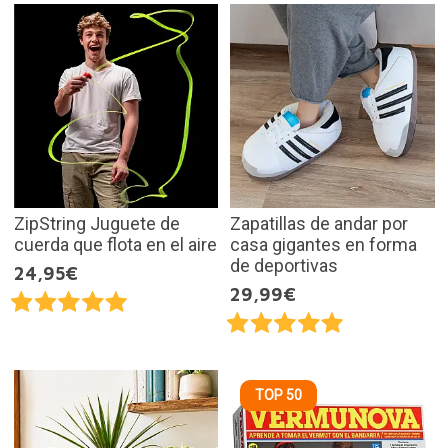
ZipString Juguete de
Zapatillas de andar por
cuerda que flota en el aire
casa gigantes en forma
de deportivas
24,95€
29,99€
TOP 50