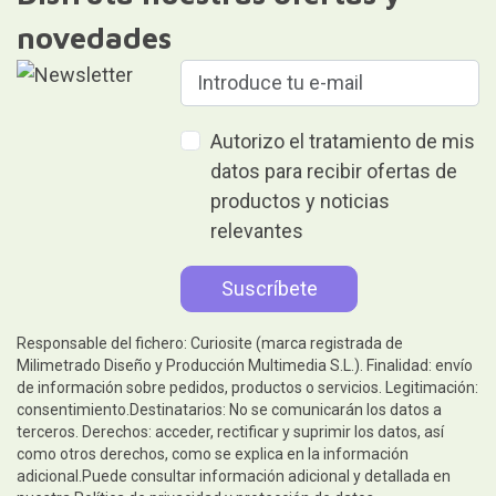
novedades
Autorizo el tratamiento de mis
datos para recibir ofertas de
productos y noticias
relevantes
Responsable del fichero: Curiosite (marca registrada de
Milimetrado Diseño y Producción Multimedia S.L.). Finalidad: envío
de información sobre pedidos, productos o servicios. Legitimación:
consentimiento.Destinatarios: No se comunicarán los datos a
terceros. Derechos: acceder, rectificar y suprimir los datos, así
como otros derechos, como se explica en la información
adicional.Puede consultar información adicional y detallada en