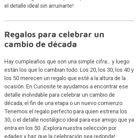
el detalle ideal sin arruinarte!
Regalos para celebrar un
cambio de década
Hay cumpleaños que son una simple cifra... y luego
están los que lo cambian todo. Los 20, los 30, los 40 y
los 50 merecen un regalo que esté a la altura de la
ocasión. En Curiosite te ayudamos a encontrar ese
detalle inolvidable para celebrar un cambio de
década, el fin de una etapa o un nuevo comienzo.
Tenemos el regalo perfecto para quien estrena los
30, o el detalle nostálgico ideal para ese amigo que ya
entra en los 50. ¡Explora nuestra selección por
edades y haz que la celebración sea redonda!