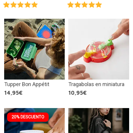
Tupper Bon Appétit
Tragabolas en miniatura
14,95€
10,95€
20% DESCUENTO