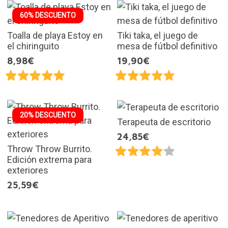
60% DESCUENTO
Toalla de playa Estoy en
Tiki taka, el juego de
el chiringuito
mesa de fútbol definitivo
8,98€
19,90€
20% DESCUENTO
Terapeuta de escritorio
24,85€
Throw Throw Burrito.
Edición extrema para
exteriores
25,59€