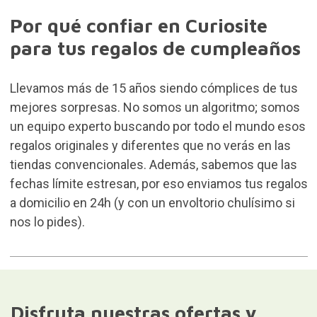
Por qué confiar en Curiosite
para tus regalos de cumpleaños
Llevamos más de 15 años siendo cómplices de tus
mejores sorpresas. No somos un algoritmo; somos
un equipo experto buscando por todo el mundo esos
regalos originales y diferentes que no verás en las
tiendas convencionales. Además, sabemos que las
fechas límite estresan, por eso enviamos tus regalos
a domicilio en 24h (y con un envoltorio chulísimo si
nos lo pides).
Disfruta nuestras ofertas y