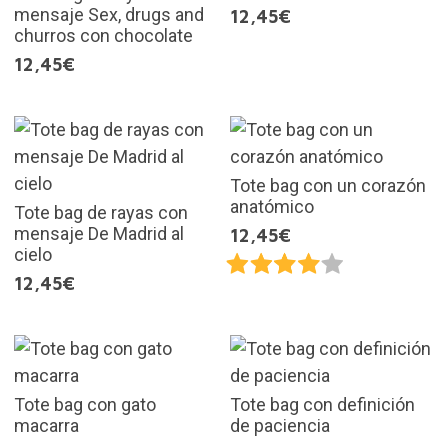
mensaje Sex, drugs and
12,45€
churros con chocolate
12,45€
Tote bag con un corazón
anatómico
Tote bag de rayas con
mensaje De Madrid al
12,45€
cielo
12,45€
Tote bag con gato
Tote bag con definición
macarra
de paciencia