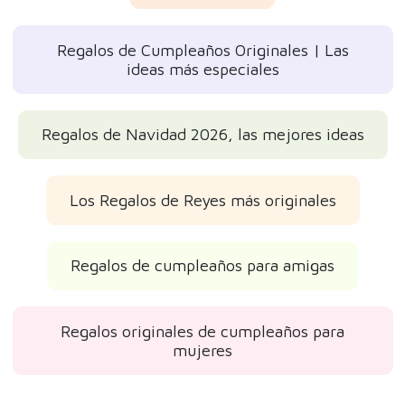
Regalos de Cumpleaños Originales | Las
ideas más especiales
Regalos de Navidad 2026, las mejores ideas
Los Regalos de Reyes más originales
Regalos de cumpleaños para amigas
Regalos originales de cumpleaños para
mujeres