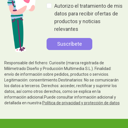
Autorizo el tratamiento de mis
datos para recibir ofertas de
productos y noticias
relevantes
Responsable del fichero: Curiosite (marca registrada de
Milimetrado Diseño y Producción Multimedia S.L.). Finalidad:
envío de información sobre pedidos, productos o servicios.
Legitimación: consentimiento.Destinatarios: No se comunicarán
los datos a terceros. Derechos: acceder, rectificar y suprimir los
datos, así como otros derechos, como se explica en la
información adicional.Puede consultar información adicional y
detallada en nuestra
Política de privacidad y protección de datos