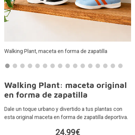
Dale un toque de estilo a tus plantas
Walking Plant: maceta original
en forma de zapatilla
Dale un toque urbano y divertido a tus plantas con
esta original maceta en forma de zapatilla deportiva.
24,99€