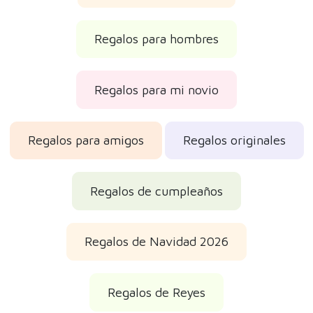
Regalos para hombres
Regalos para mi novio
Regalos para amigos
Regalos originales
Regalos de cumpleaños
Regalos de Navidad 2026
Regalos de Reyes