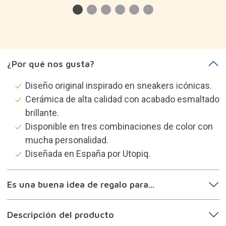
¿Por qué nos gusta?
Diseño original inspirado en sneakers icónicas.
Cerámica de alta calidad con acabado esmaltado
brillante.
Disponible en tres combinaciones de color con
mucha personalidad.
Diseñada en España por Utopiq.
Es una buena idea de regalo para...
Descripción del producto