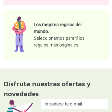
Los mejores regalos del
mundo.
Seleccionamos para tí los
regalos más originales
Disfruta nuestras ofertas y
novedades