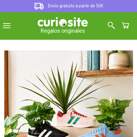
Envío gratuito a partir de 50€
Regalos originales