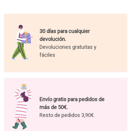
30 días para cualquier
devolución.
Devoluciones gratuitas y
fáciles
Envío gratis para pedidos de
más de 50€.
Resto de pedidos 3,90€.