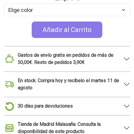
Añadir al Carrito
Gastos de envío gratis en pedidos de más de
50,00€. Resto de pedidos 3,90€
En stock. Compra hoy y recíbelo el martes 11 de
agosto
30 días para devoluciones
Tienda de Madrid Malasaña. Consulta la
disponibilidad de este producto