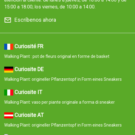
15:00 a 18:00; los viernes, de 10:00 a 14:00.
Escríbenos ahora
Curiosité FR
Walking Plant : pot de fleurs original en forme de basket
Curiosite DE
Walking Plant: origineller Pflanzentopf in Form eines Sneakers
Curiosite IT
Walking Plant: vaso per piante originale a forma di sneaker
Curiosite AT
Walking Plant: origineller Pflanzentopf in Form eines Sneakers