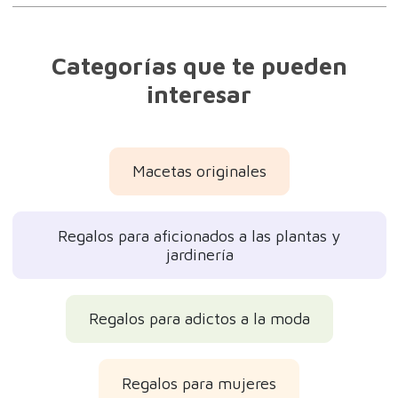
Categorías que te pueden
interesar
Macetas originales
Regalos para aficionados a las plantas y
jardinería
Regalos para adictos a la moda
Regalos para mujeres