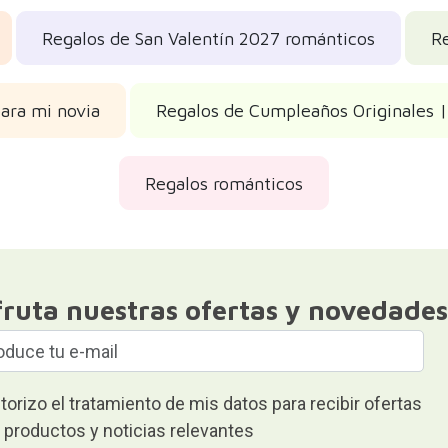
Regalos de San Valentín 2027 románticos
R
ara mi novia
Regalos de Cumpleaños Originales |
Regalos románticos
fruta nuestras ofertas y novedades
torizo el tratamiento de mis datos para recibir ofertas
 productos y noticias relevantes