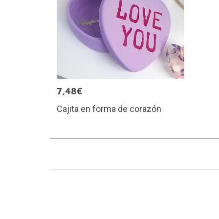
7,48€
Cajita en forma de corazón