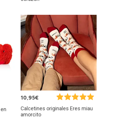
10,95€
Calcetines originales Eres miau
 en
amorcito