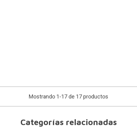
Mostrando 1-17 de 17 productos
Categorías relacionadas