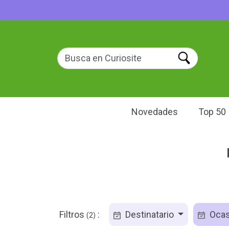
Novedades
Top 50
Filtros
:
Destinatario
Ocas
(2)