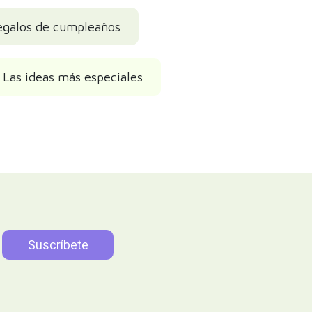
egalos de cumpleaños
 Las ideas más especiales