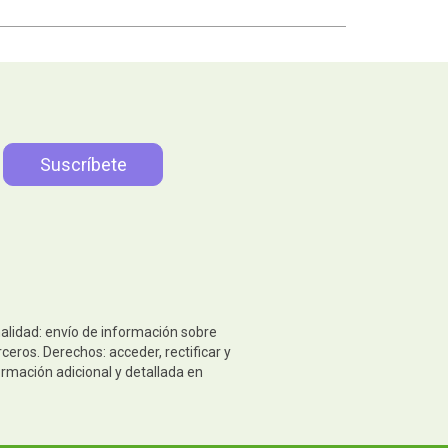
nalidad: envío de información sobre
eros. Derechos: acceder, rectificar y
ormación adicional y detallada en