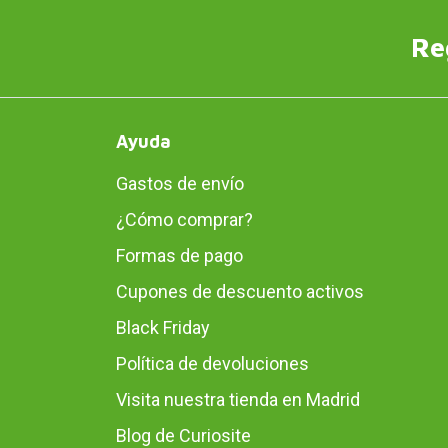
Re
Ayuda
Gastos de envío
¿Cómo comprar?
Formas de pago
Cupones de descuento activos
Black Friday
Política de devoluciones
Visita nuestra tienda en Madrid
Blog de Curiosite