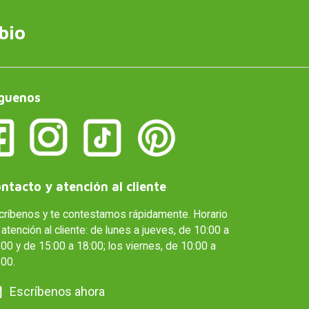
bio
guenos
ntacto y atención al cliente
críbenos y te contestamos rápidamente. Horario
atención al cliente: de lunes a jueves, de 10:00 a
00 y de 15:00 a 18:00; los viernes, de 10:00 a
:00.
Escríbenos ahora