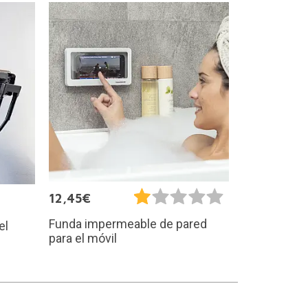
12,45€
Funda impermeable de pared
el
para el móvil