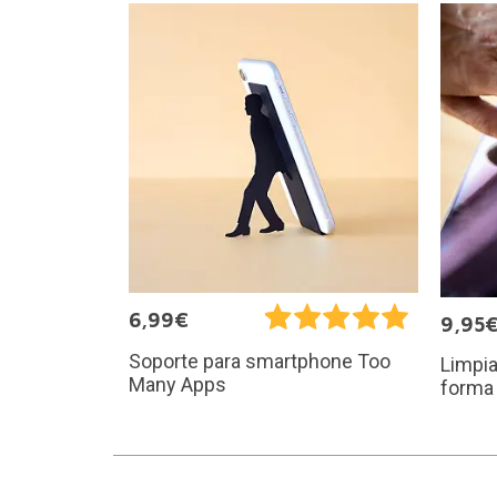
6,99€
9,95
Soporte para smartphone Too
Limpia
Many Apps
forma