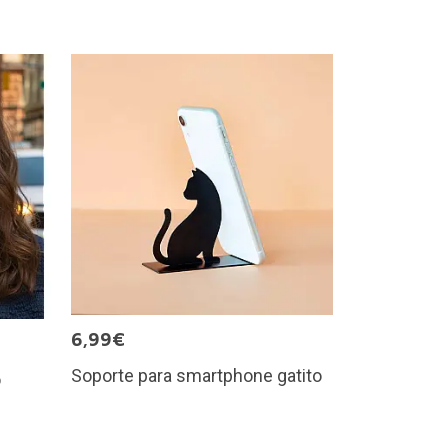
6,99€
Soporte para smartphone gatito
o