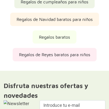
Regalos de cumpleaños para niños
Regalos de Navidad baratos para niños
Regalos baratos
Regalos de Reyes baratos para niños
Disfruta nuestras ofertas y
novedades