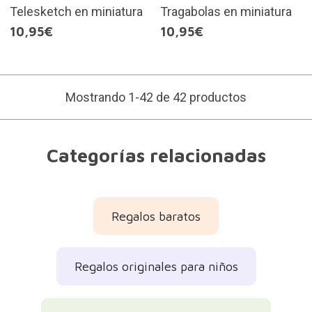
Telesketch en miniatura
Tragabolas en miniatura
10,95€
10,95€
Mostrando 1-42 de 42 productos
Categorías relacionadas
Regalos baratos
Regalos originales para niños