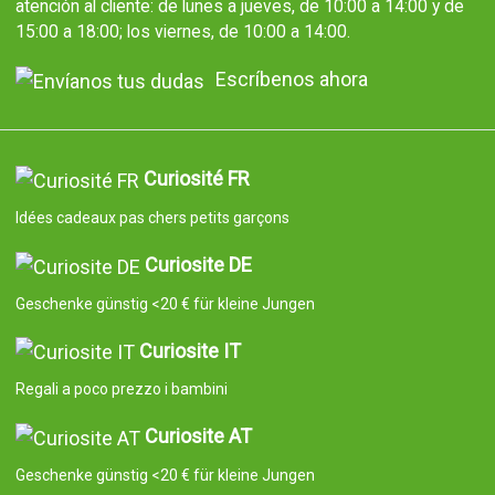
atención al cliente: de lunes a jueves, de 10:00 a 14:00 y de
15:00 a 18:00; los viernes, de 10:00 a 14:00.
Escríbenos ahora
Curiosité FR
Idées cadeaux pas chers petits garçons
Curiosite DE
Geschenke günstig <20 € für kleine Jungen
Curiosite IT
Regali a poco prezzo i bambini
Curiosite AT
Geschenke günstig <20 € für kleine Jungen