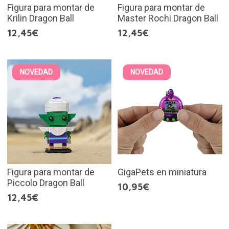
Figura para montar de
Figura para montar de
Krilin Dragon Ball
Master Rochi Dragon Ball
12,45€
12,45€
NOVEDAD
NOVEDAD
Figura para montar de
GigaPets en miniatura
Piccolo Dragon Ball
10,95€
12,45€