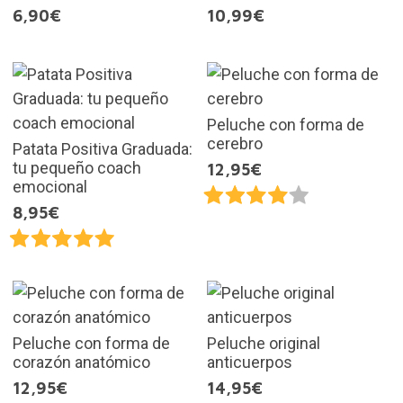
6,90€
10,99€
Peluche con forma de
cerebro
Patata Positiva Graduada:
tu pequeño coach
12,95€
emocional
8,95€
Peluche con forma de
Peluche original
corazón anatómico
anticuerpos
12,95€
14,95€