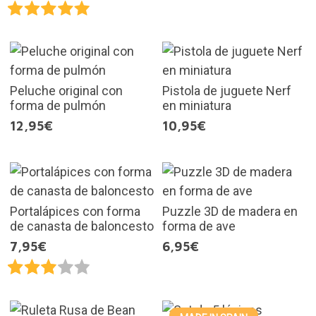
Peluche original con
Pistola de juguete Nerf
forma de pulmón
en miniatura
12,95€
10,95€
Portalápices con forma
Puzzle 3D de madera en
de canasta de baloncesto
forma de ave
7,95€
6,95€