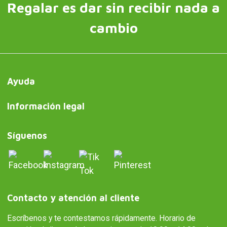
Regalar es dar sin recibir nada a
cambio
Ayuda
Información legal
Síguenos
Contacto y atención al cliente
Escríbenos y te contestamos rápidamente. Horario de