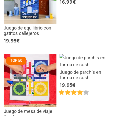
16,99€
Juego de equilibrio con
gatitos callejeros
19,95€
TOP 50
Juego de parchís en
forma de sushi
19,95€
Juego de mesa de viaje