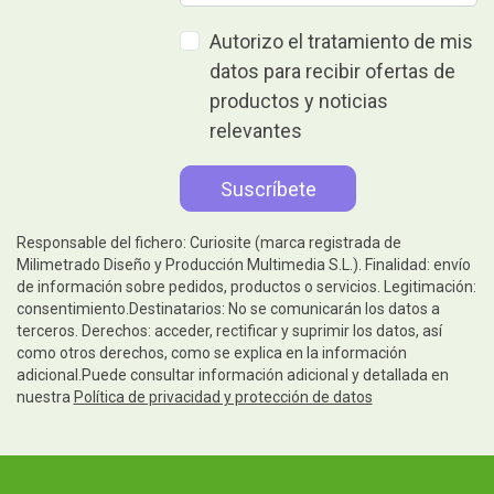
Autorizo el tratamiento de mis
datos para recibir ofertas de
productos y noticias
relevantes
Responsable del fichero: Curiosite (marca registrada de
Milimetrado Diseño y Producción Multimedia S.L.). Finalidad: envío
de información sobre pedidos, productos o servicios. Legitimación:
consentimiento.Destinatarios: No se comunicarán los datos a
terceros. Derechos: acceder, rectificar y suprimir los datos, así
como otros derechos, como se explica en la información
adicional.Puede consultar información adicional y detallada en
nuestra
Política de privacidad y protección de datos