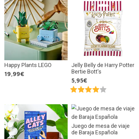
Happy Plants LEGO
Jelly Belly de Harry Potter
Bertie Bott's
19,99€
5,95€
Juego de mesa de viaje
de Baraja Española