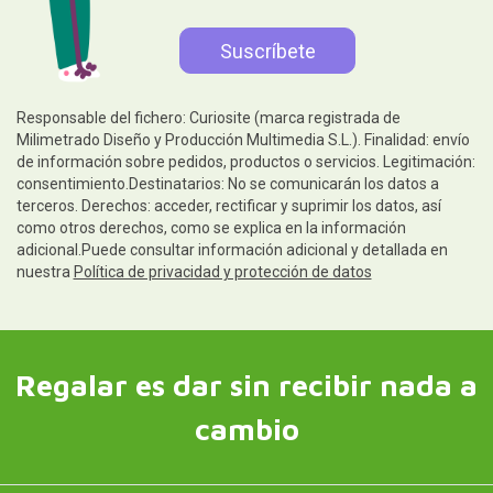
Responsable del fichero: Curiosite (marca registrada de
Milimetrado Diseño y Producción Multimedia S.L.). Finalidad: envío
de información sobre pedidos, productos o servicios. Legitimación:
consentimiento.Destinatarios: No se comunicarán los datos a
terceros. Derechos: acceder, rectificar y suprimir los datos, así
como otros derechos, como se explica en la información
adicional.Puede consultar información adicional y detallada en
nuestra
Política de privacidad y protección de datos
Regalar es dar sin recibir nada a
cambio