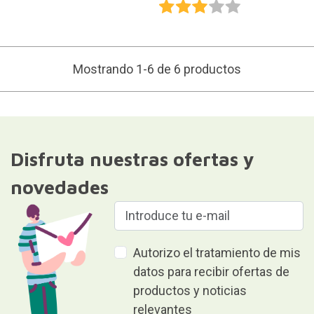
Mostrando 1-6 de 6 productos
Disfruta nuestras ofertas y
novedades
Autorizo el tratamiento de mis
datos para recibir ofertas de
productos y noticias
relevantes