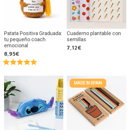
Patata Positiva Graduada:
Cuaderno plantable con
tu pequeño coach
semillas
emocional
7,12€
8,95€
MADE IN SPAIN