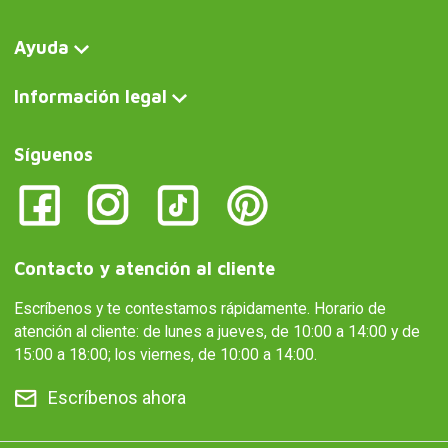
Ayuda
Información legal
Síguenos
Contacto y atención al cliente
Escríbenos y te contestamos rápidamente. Horario de
atención al cliente: de lunes a jueves, de 10:00 a 14:00 y de
15:00 a 18:00; los viernes, de 10:00 a 14:00.
Escríbenos ahora