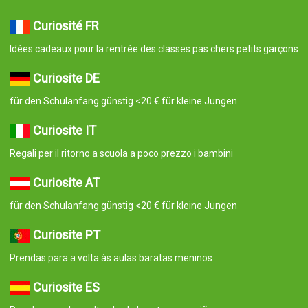
Curiosité FR
Idées cadeaux pour la rentrée des classes pas chers petits garçons
Curiosite DE
für den Schulanfang günstig <20 € für kleine Jungen
Curiosite IT
Regali per il ritorno a scuola a poco prezzo i bambini
Curiosite AT
für den Schulanfang günstig <20 € für kleine Jungen
Curiosite PT
Prendas para a volta às aulas baratas meninos
Curiosite ES