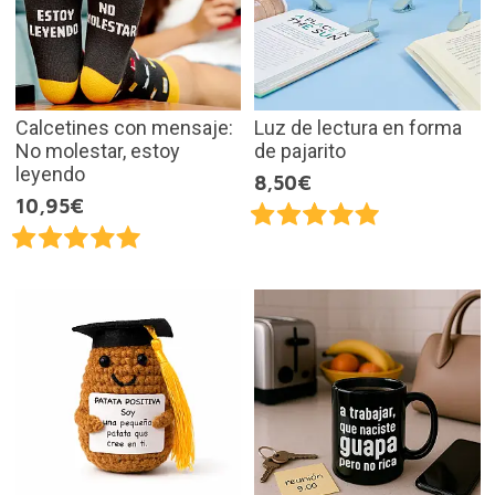
Calcetines con mensaje:
Luz de lectura en forma
No molestar, estoy
de pajarito
leyendo
8,50€
10,95€