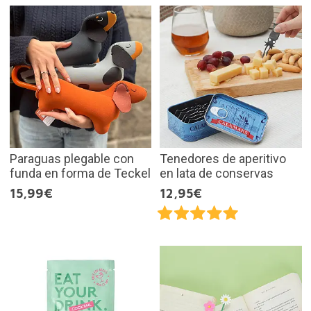
Paraguas plegable con
Tenedores de aperitivo
funda en forma de Teckel
en lata de conservas
15,99€
12,95€