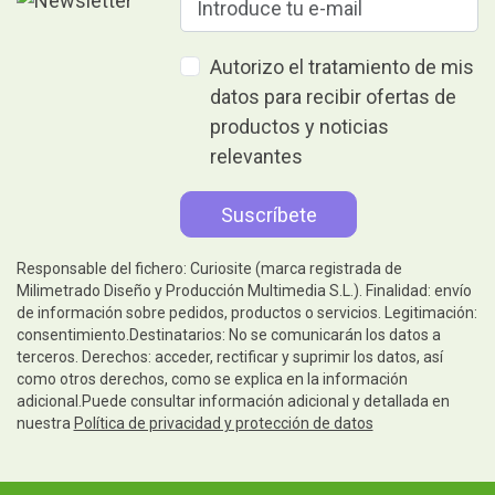
Autorizo el tratamiento de mis
datos para recibir ofertas de
productos y noticias
relevantes
Responsable del fichero: Curiosite (marca registrada de
Milimetrado Diseño y Producción Multimedia S.L.). Finalidad: envío
de información sobre pedidos, productos o servicios. Legitimación:
consentimiento.Destinatarios: No se comunicarán los datos a
terceros. Derechos: acceder, rectificar y suprimir los datos, así
como otros derechos, como se explica en la información
adicional.Puede consultar información adicional y detallada en
nuestra
Política de privacidad y protección de datos