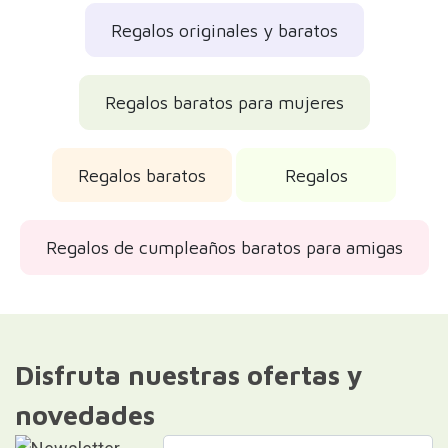
Regalos originales y baratos
Regalos baratos para mujeres
Regalos baratos
Regalos
Regalos de cumpleaños baratos para amigas
Disfruta nuestras ofertas y
novedades