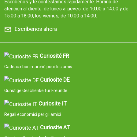
Escríbenos y te contestamos rápidamente. Horario de
atención al cliente: de lunes a jueves, de 10:00 a 14:00 y de
15:00 a 18:00; los viernes, de 10:00 a 14:00.
Escríbenos ahora
Curiosité FR
Cadeaux bon marché pour les amis
Curiosite DE
Günstige Geschenke für Freunde
Curiosite IT
Regali economici per gli amici
Curiosite AT