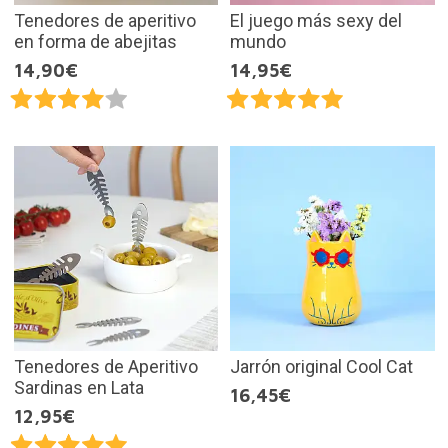
Tenedores de aperitivo
El juego más sexy del
en forma de abejitas
mundo
14,90€
14,95€
Tenedores de Aperitivo
Jarrón original Cool Cat
Sardinas en Lata
16,45€
12,95€