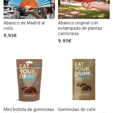
Abanico de Madrid al
Abanico original con
cielo
estampado de plantas
carnívoras
9,95€
9,95€
Mini bolsita de gominolas
Gominolas de café