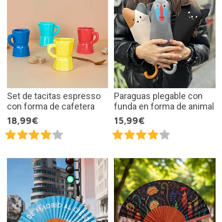
Set de tacitas espresso
Paraguas plegable con
con forma de cafetera
funda en forma de animal
18,99€
15,99€