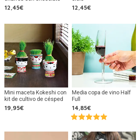
12,45€
12,45€
Mini maceta Kokeshi con
Media copa de vino Half
kit de cultivo de césped
Full
19,95€
14,85€