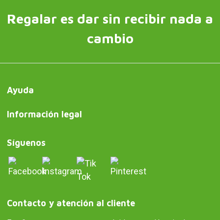
Regalar es dar sin recibir nada a
cambio
Ayuda
Información legal
Síguenos
Contacto y atención al cliente