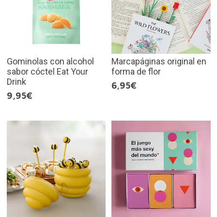
Gominolas con alcohol
Marcapáginas original en
sabor cóctel Eat Your
forma de flor
Drink
6,95€
9,95€