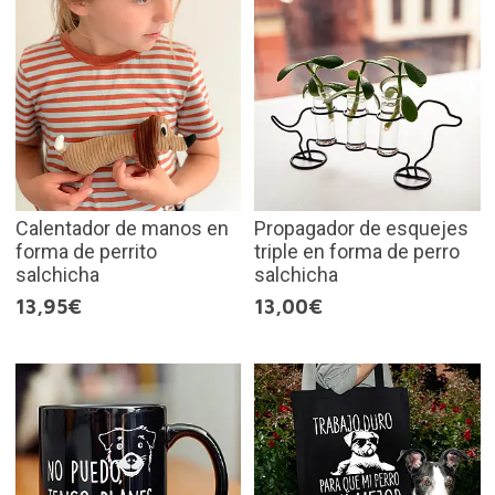
Calentador de manos en
Propagador de esquejes
forma de perrito
triple en forma de perro
salchicha
salchicha
13,95€
13,00€