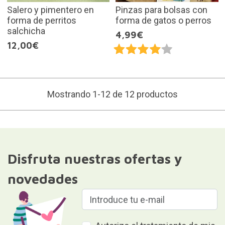
Salero y pimentero en
Pinzas para bolsas con
forma de perritos
forma de gatos o perros
salchicha
4,99€
12,00€
Mostrando 1-12 de 12 productos
Disfruta nuestras ofertas y
novedades