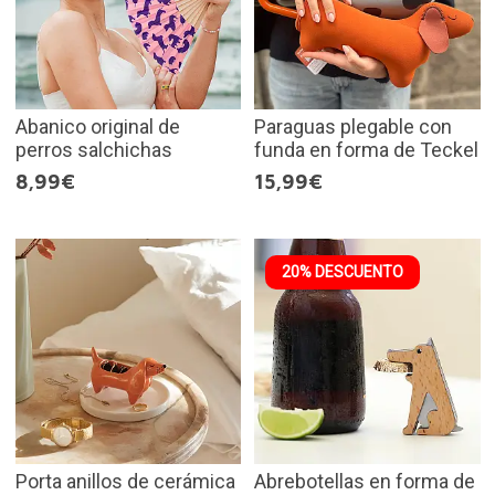
Abanico original de
Paraguas plegable con
perros salchichas
funda en forma de Teckel
8,99€
15,99€
20% DESCUENTO
Porta anillos de cerámica
Abrebotellas en forma de