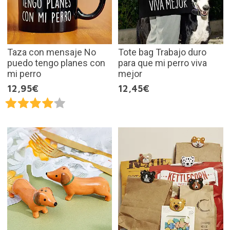
Taza con mensaje No
Tote bag Trabajo duro
puedo tengo planes con
para que mi perro viva
mi perro
mejor
12,95€
12,45€