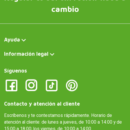
cambio
Ayuda
Información legal
Síguenos
Contacto y atención al cliente
Escríbenos y te contestamos rápidamente. Horario de
atención al cliente: de lunes a jueves, de 10:00 a 14:00 y de
15:00 a 18:00; los viernes, de 10:00 a 14:00.