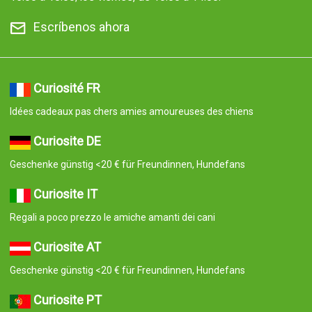
Escríbenos ahora
Curiosité FR
Idées cadeaux pas chers amies amoureuses des chiens
Curiosite DE
Geschenke günstig <20 € für Freundinnen, Hundefans
Curiosite IT
Regali a poco prezzo le amiche amanti dei cani
Curiosite AT
Geschenke günstig <20 € für Freundinnen, Hundefans
Curiosite PT