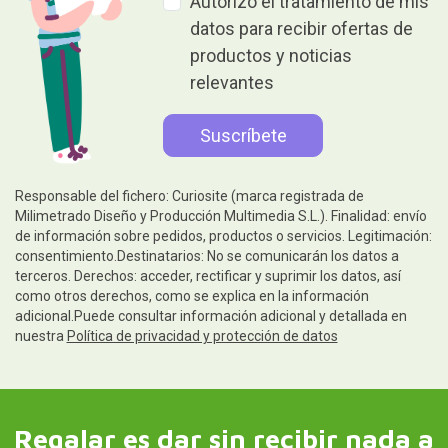
Autorizo el tratamiento de mis
datos para recibir ofertas de
productos y noticias
relevantes
Responsable del fichero: Curiosite (marca registrada de
Milimetrado Diseño y Producción Multimedia S.L.). Finalidad: envío
de información sobre pedidos, productos o servicios. Legitimación:
consentimiento.Destinatarios: No se comunicarán los datos a
terceros. Derechos: acceder, rectificar y suprimir los datos, así
como otros derechos, como se explica en la información
adicional.Puede consultar información adicional y detallada en
nuestra
Política de privacidad y protección de datos
Regalar es dar sin recibir nada a